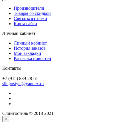
Производители
Товары со скидкой
Связаться с нами
Карта сайта
Личный кабинет
Личный кабинет
История заказов
Мои закладки
Рассылка новостей
Контакты
+7 (915) 839-28-61
slingostyle@yandex.ru
Слингостиль © 2018-2021
×