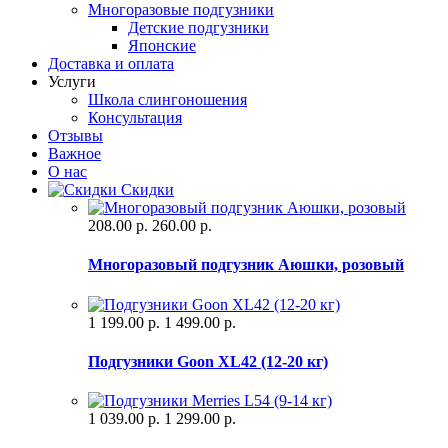
Многоразовые подгузники
Детские подгузники
Японские
Доставка и оплата
Услуги
Школа слингоношения
Консультация
Отзывы
Важное
О нас
Скидки
208.00 р.
260.00 р.
Многоразовый подгузник Аюшки, розовый
1 199.00 р.
1 499.00 р.
Подгузники Goon XL42 (12-20 кг)
1 039.00 р.
1 299.00 р.