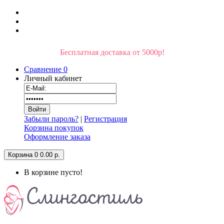
Бесплатная доставка от 5000р!
Сравнение
0
Личный кабинет
Забыли пароль?
|
Регистрация
Корзина покупок
Оформление заказа
Корзина
0
0.00 р.
В корзине пусто!