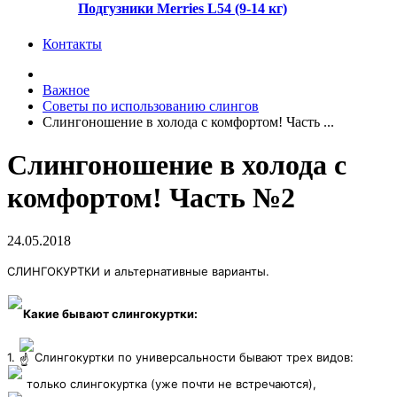
Подгузники Merries L54 (9-14 кг)
Контакты
Важное
Советы по использованию слингов
Слингоношение в холода с комфортом! Часть ...
Слингоношение в холода с
комфортом! Часть №2
24.05.2018
СЛИНГОКУРТКИ и альтернативные варианты.
Какие бывают слингокуртки:
1.
Слингокуртки по универсальности бывают трех видов:
только слингокуртка (уже почти не встречаются),