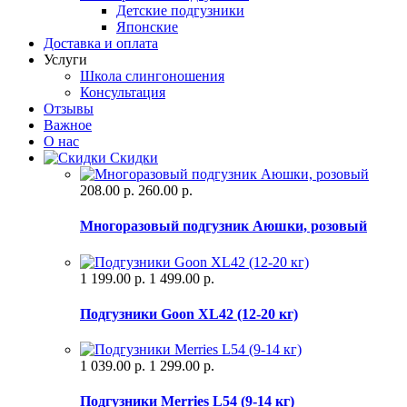
Детские подгузники
Японские
Доставка и оплата
Услуги
Школа слингоношения
Консультация
Отзывы
Важное
О нас
Скидки
208.00 р.
260.00 р.
Многоразовый подгузник Аюшки, розовый
1 199.00 р.
1 499.00 р.
Подгузники Goon XL42 (12-20 кг)
1 039.00 р.
1 299.00 р.
Подгузники Merries L54 (9-14 кг)