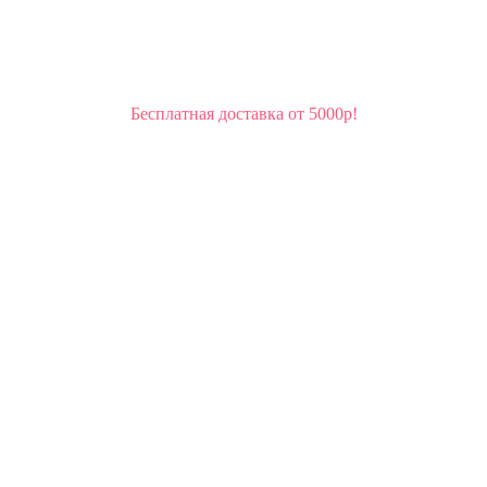
Бесплатная доставка от 5000р!