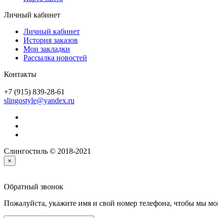
Личный кабинет
Личный кабинет
История заказов
Мои закладки
Рассылка новостей
Контакты
+7 (915) 839-28-61
slingostyle@yandex.ru
Слингостиль © 2018-2021
×
Обратный звонок
Пожалуйста, укажите имя и свой номер телефона, чтобы мы мог