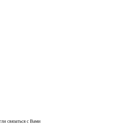
ли связаться с Вами