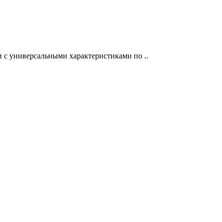
и с универсальными характеристиками по ..