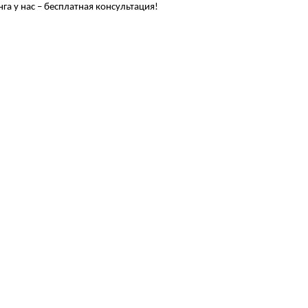
а у нас – бесплатная консультация!