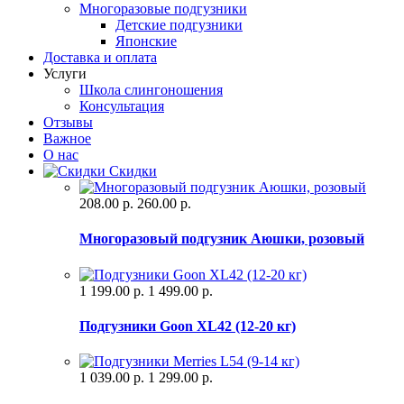
Многоразовые подгузники
Детские подгузники
Японские
Доставка и оплата
Услуги
Школа слингоношения
Консультация
Отзывы
Важное
О нас
Скидки
208.00 р.
260.00 р.
Многоразовый подгузник Аюшки, розовый
1 199.00 р.
1 499.00 р.
Подгузники Goon XL42 (12-20 кг)
1 039.00 р.
1 299.00 р.