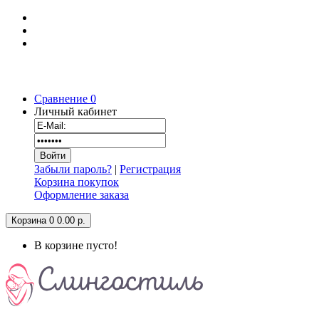
Сравнение
0
Личный кабинет
Забыли пароль?
|
Регистрация
Корзина покупок
Оформление заказа
Корзина
0
0.00 р.
В корзине пусто!