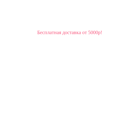
Бесплатная доставка от 5000р!