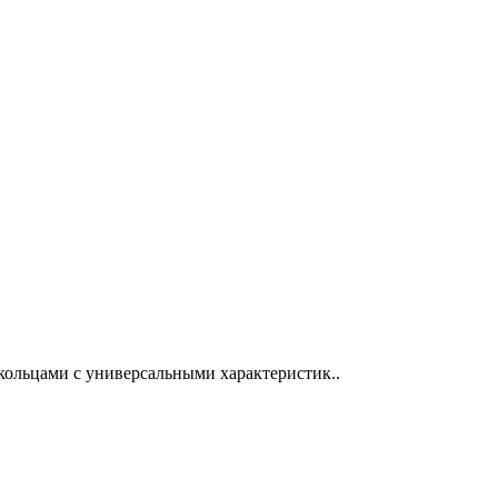
кольцами с универсальными характеристик..