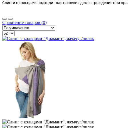
Слинги с кольцами подходит для ношения деток с рождения при пра
Сравнение товаров (0)