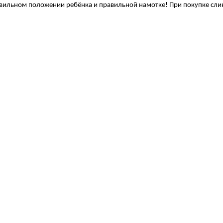
вильном положении ребёнка и правильной намотке! При покупке слинг