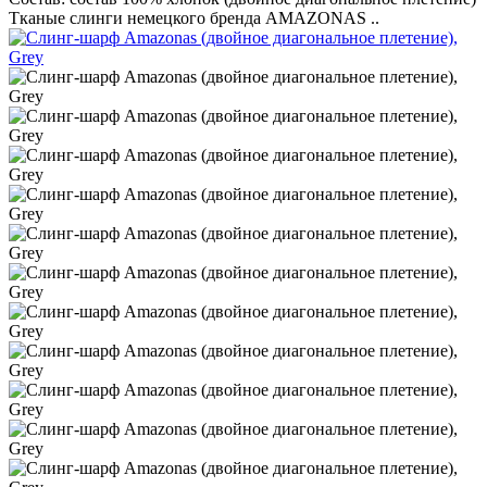
Тканые слинги немецкого бренда AMAZONAS ..