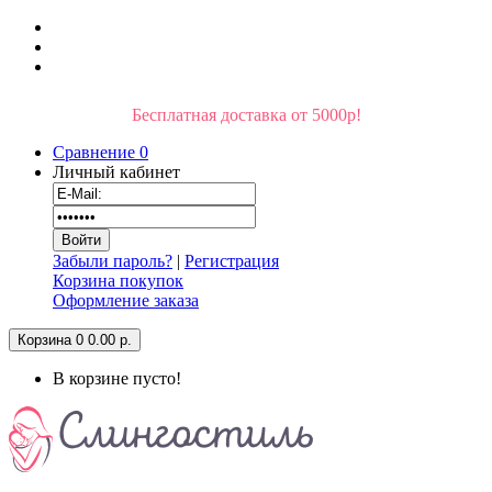
Бесплатная доставка от 5000р!
Сравнение
0
Личный кабинет
Забыли пароль?
|
Регистрация
Корзина покупок
Оформление заказа
Корзина
0
0.00 р.
В корзине пусто!