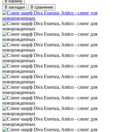
В корзину
В закладки
В сравнение