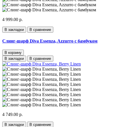
4 999.00 р.
В закладки
В сравнение
Слинг-шарф Diva Essenza, Azzurro с бамбуком
В корзину
В закладки
В сравнение
4 749.00 р.
В закладки
В сравнение