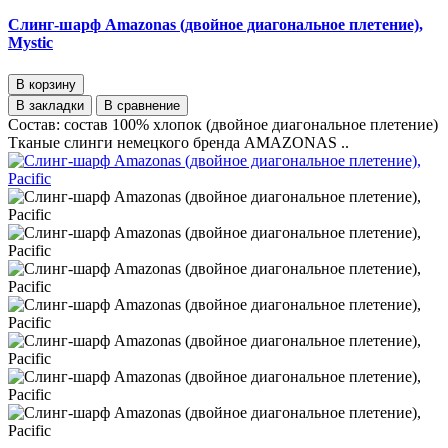
Слинг-шарф Amazonas (двойное диагональное плетение),
Mystic
В корзину
В закладки
В сравнение
Состав: состав 100% хлопок (двойное диагональное плетение)
Тканые слинги немецкого бренда AMAZONAS ..