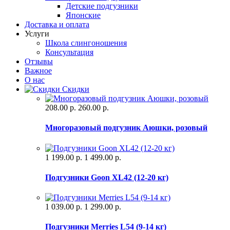
Детские подгузники
Японские
Доставка и оплата
Услуги
Школа слингоношения
Консультация
Отзывы
Важное
О нас
Скидки
208.00 р.
260.00 р.
Многоразовый подгузник Аюшки, розовый
1 199.00 р.
1 499.00 р.
Подгузники Goon XL42 (12-20 кг)
1 039.00 р.
1 299.00 р.
Подгузники Merries L54 (9-14 кг)