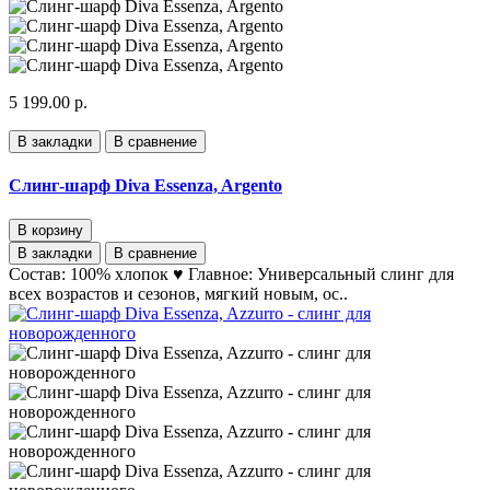
5 199.00 р.
В закладки
В сравнение
Слинг-шарф Diva Essenza, Argento
В корзину
В закладки
В сравнение
Состав: 100% хлопок ♥ Главное: Универсальный слинг для
всех возрастов и сезонов, мягкий новым, ос..