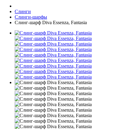
Слинги
Слинги-шарфы
Слинг-шарф Diva Essenza, Fantasia