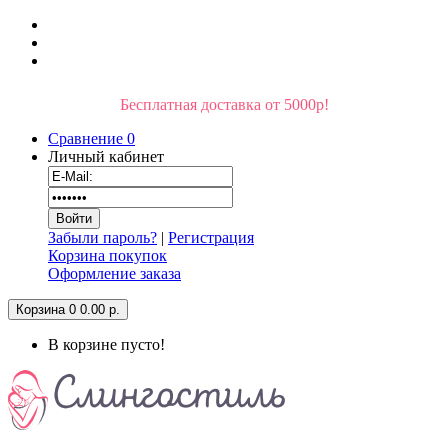
Бесплатная доставка от 5000р!
Сравнение
0
Личный кабинет
Забыли пароль?
|
Регистрация
Корзина покупок
Оформление заказа
Корзина
0
0.00 р.
В корзине пусто!