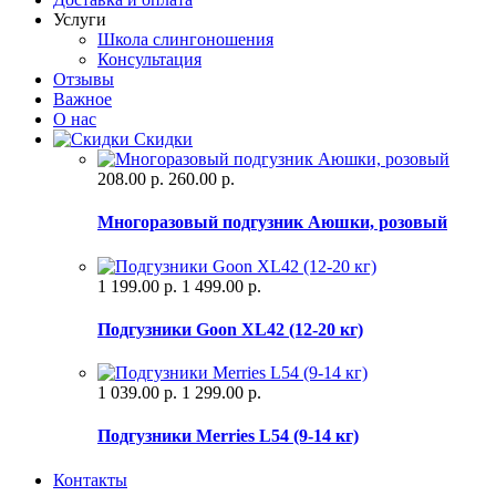
Услуги
Школа слингоношения
Консультация
Отзывы
Важное
О нас
Скидки
208.00 р.
260.00 р.
Многоразовый подгузник Аюшки, розовый
1 199.00 р.
1 499.00 р.
Подгузники Goon XL42 (12-20 кг)
1 039.00 р.
1 299.00 р.
Подгузники Merries L54 (9-14 кг)
Контакты