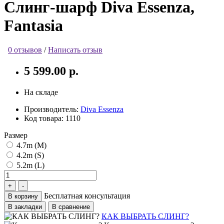
Слинг-шарф Diva Essenza,
Fantasia
0 отзывов
/
Написать отзыв
5 599.00 р.
На складе
Производитель:
Diva Essenza
Код товара:
1110
Размер
4.7m (M)
4.2m (S)
5.2m (L)
Бесплатная консультация
В корзину
В закладки
В сравнение
КАК ВЫБРАТЬ СЛИНГ?