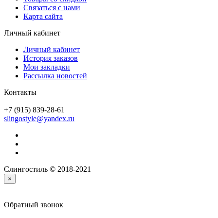
Связаться с нами
Карта сайта
Личный кабинет
Личный кабинет
История заказов
Мои закладки
Рассылка новостей
Контакты
+7 (915) 839-28-61
slingostyle@yandex.ru
Слингостиль © 2018-2021
×
Обратный звонок