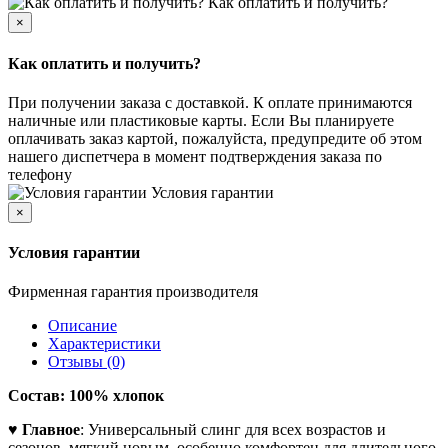
Как оплатить и получить?
×
Как оплатить и получить?
При получении заказа с доставкой. К оплате принимаются
наличные или пластиковые карты. Если Вы планируете
оплачивать заказ картой, пожалуйста, предупредите об этом
нашего диспетчера в момент подтверждения заказа по
телефону
Условия гарантии
×
Условия гарантии
Фирменная гарантия производителя
Описание
Характеристики
Отзывы (0)
Состав: 100% хлопок
♥
Главное
: Универсальный слинг для всех возрастов и
сезонов, мягкий новым, особенно комфортен для длительного