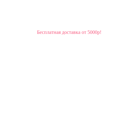
Бесплатная доставка от 5000р!