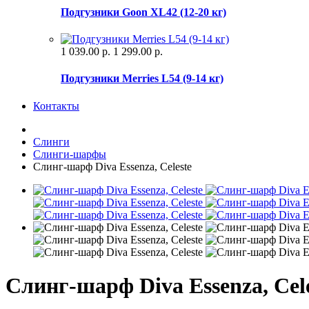
Подгузники Goon XL42 (12-20 кг)
1 039.00 р.
1 299.00 р.
Подгузники Merries L54 (9-14 кг)
Контакты
Слинги
Слинги-шарфы
Слинг-шарф Diva Essenza, Celeste
Слинг-шарф Diva Essenza, Cel