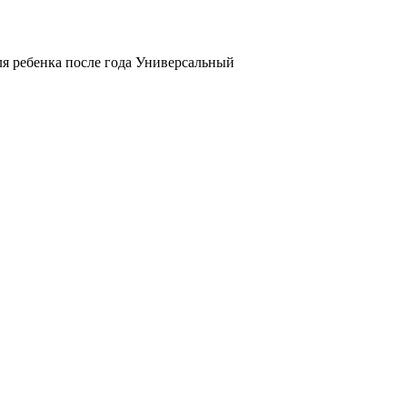
ля ребенка после года Универсальный