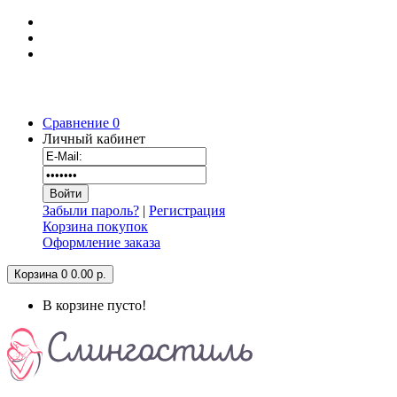
Сравнение
0
Личный кабинет
Забыли пароль?
|
Регистрация
Корзина покупок
Оформление заказа
Корзина
0
0.00 р.
В корзине пусто!