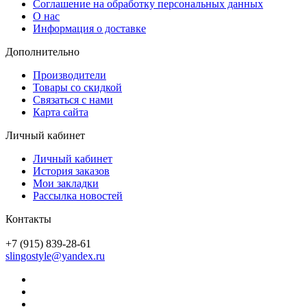
Соглашение на обработку персональных данных
О нас
Информация о доставке
Дополнительно
Производители
Товары со скидкой
Связаться с нами
Карта сайта
Личный кабинет
Личный кабинет
История заказов
Мои закладки
Рассылка новостей
Контакты
+7 (915) 839-28-61
slingostyle@yandex.ru