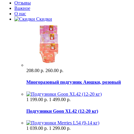
Отзывы
Важное
О нас
Скидки
208.00 р.
260.00 р.
Многоразовый подгузник Аюшки, розовый
1 199.00 р.
1 499.00 р.
Подгузники Goon XL42 (12-20 кг)
1 039.00 р.
1 299.00 р.