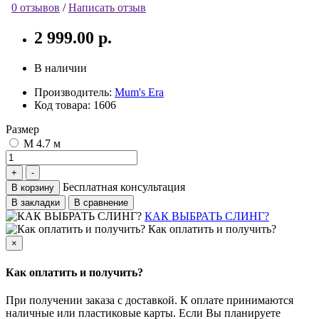
0 отзывов
/
Написать отзыв
2 999.00 р.
В наличии
Производитель:
Mum's Era
Код товара:
1606
Размер
M 4.7 м
Бесплатная консультация
В корзину
В закладки
В сравнение
КАК ВЫБРАТЬ СЛИНГ?
Как оплатить и получить?
×
Как оплатить и получить?
При получении заказа с доставкой. К оплате принимаются
наличные или пластиковые карты. Если Вы планируете