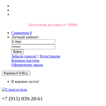
Бесплатная доставка от 5000р!
Сравнение
0
Личный кабинет
Забыли пароль?
|
Регистрация
Корзина покупок
Оформление заказа
Корзина
0
0.00 р.
В корзине пусто!
+7 (915) 839-28-61