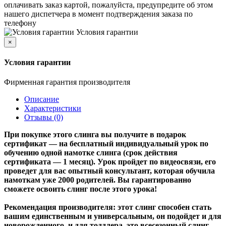
оплачивать заказ картой, пожалуйста, предупредите об этом
нашего диспетчера в момент подтверждения заказа по
телефону
Условия гарантии
×
Условия гарантии
Фирменная гарантия производителя
Описание
Характеристики
Отзывы (0)
При покупке этого слинга вы получите в подарок
сертификат — на бесплатный индивидуальный урок по
обучению одной намотке слинга (срок действия
сертификата — 1 месяц). Урок пройдет по видеосвязи, его
проведет для вас опытный консультант, которая обучила
намоткам уже 2000 родителей. Вы гарантированно
сможете освоить слинг после этого урока!
Рекомендация производителя: этот слинг способен стать
вашим единственным и универсальным, он подойдет и для
новорожденного, и для тоддлера, это всесезонный слинг