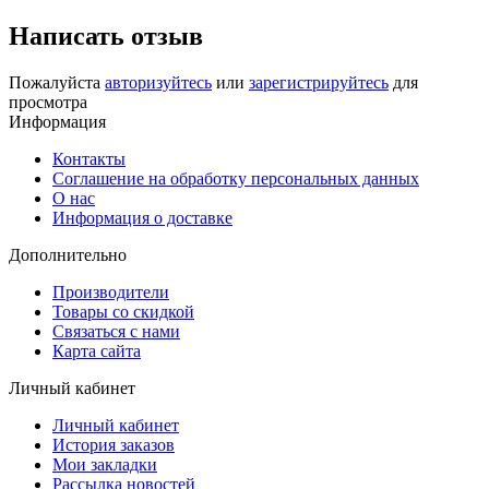
Написать отзыв
Пожалуйста
авторизуйтесь
или
зарегистрируйтесь
для
просмотра
Информация
Контакты
Соглашение на обработку персональных данных
О нас
Информация о доставке
Дополнительно
Производители
Товары со скидкой
Связаться с нами
Карта сайта
Личный кабинет
Личный кабинет
История заказов
Мои закладки
Рассылка новостей