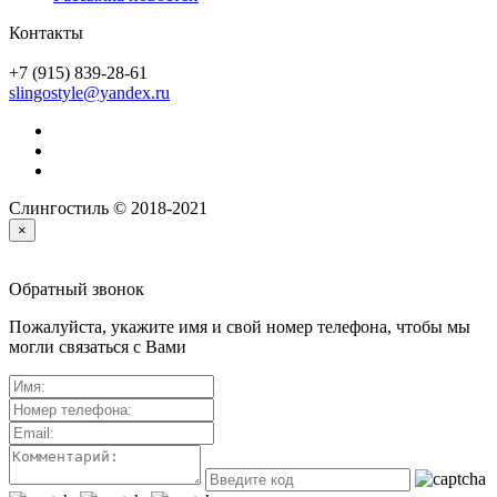
Контакты
+7 (915) 839-28-61
slingostyle@yandex.ru
Слингостиль © 2018-2021
×
Обратный звонок
Пожалуйста, укажите имя и свой номер телефона, чтобы мы
могли связаться с Вами