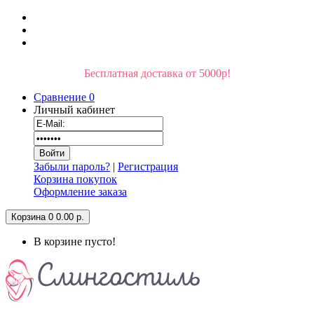
Бесплатная доставка от 5000р!
Сравнение
0
Личный кабинет
Забыли пароль?
|
Регистрация
Корзина покупок
Оформление заказа
Корзина
0
0.00 р.
В корзине пусто!