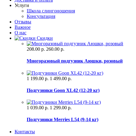
Услуги
Школа слингоношения
Консультация
Отзывы
Важное
О нас
Скидки
208.00 р.
260.00 р.
Многоразовый подгузник Аюшки, розовый
1 199.00 р.
1 499.00 р.
Подгузники Goon XL42 (12-20 кг)
1 039.00 р.
1 299.00 р.
Подгузники Merries L54 (9-14 кг)
Контакты