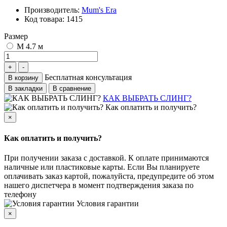
Производитель:
Mum's Era
Код товара:
1415
Размер
M 4.7 м
Бесплатная консультация
В корзину
В закладки
В сравнение
КАК ВЫБРАТЬ СЛИНГ?
Как оплатить и получить?
×
Как оплатить и получить?
При получении заказа с доставкой. К оплате принимаются
наличные или пластиковые карты. Если Вы планируете
оплачивать заказ картой, пожалуйста, предупредите об этом
нашего диспетчера в момент подтверждения заказа по
телефону
Условия гарантии
×