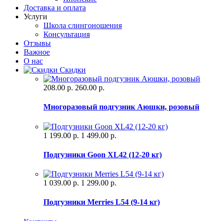
Доставка и оплата
Услуги
Школа слингоношения
Консультация
Отзывы
Важное
О нас
Скидки
208.00 р.
260.00 р.
Многоразовый подгузник Аюшки, розовый
1 199.00 р.
1 499.00 р.
Подгузники Goon XL42 (12-20 кг)
1 039.00 р.
1 299.00 р.
Подгузники Merries L54 (9-14 кг)