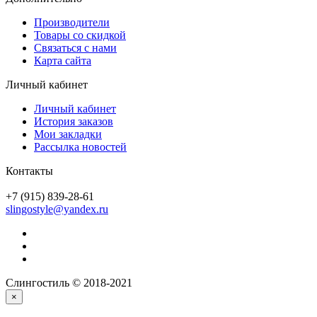
Производители
Товары со скидкой
Связаться с нами
Карта сайта
Личный кабинет
Личный кабинет
История заказов
Мои закладки
Рассылка новостей
Контакты
+7 (915) 839-28-61
slingostyle@yandex.ru
Слингостиль © 2018-2021
×