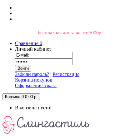
Бесплатная доставка от 5000р!
Сравнение
0
Личный кабинет
Забыли пароль?
|
Регистрация
Корзина покупок
Оформление заказа
Корзина
0
0.00 р.
В корзине пусто!