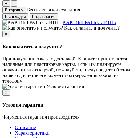
Бесплатная консультация
В корзину
В закладки
В сравнение
КАК ВЫБРАТЬ СЛИНГ?
Как оплатить и получить?
×
Как оплатить и получить?
При получении заказа с доставкой. К оплате принимаются
наличные или пластиковые карты. Если Вы планируете
оплачивать заказ картой, пожалуйста, предупредите об этом
нашего диспетчера в момент подтверждения заказа по
телефону
Условия гарантии
×
Условия гарантии
Фирменная гарантия производителя
Описание
Характеристики