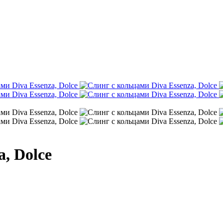
, Dolce