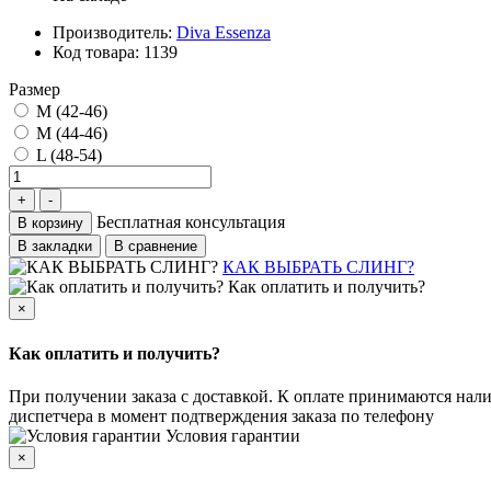
Производитель:
Diva Essenza
Код товара:
1139
Размер
М (42-46)
М (44-46)
L (48-54)
Бесплатная консультация
В корзину
В закладки
В сравнение
КАК ВЫБРАТЬ СЛИНГ?
Как оплатить и получить?
×
Как оплатить и получить?
При получении заказа с доставкой. К оплате принимаются нали
диспетчера в момент подтверждения заказа по телефону
Условия гарантии
×