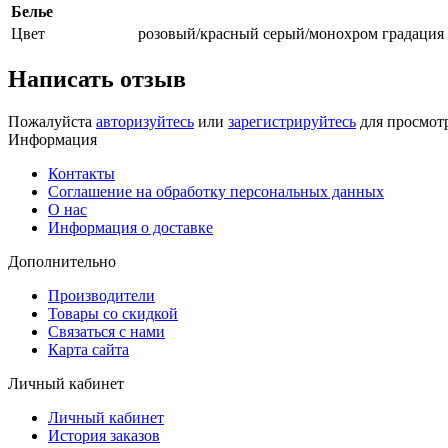
Белье
Цвет
розовый/красный серый/монохром градация
Написать отзыв
Пожалуйста
авторизуйтесь
или
зарегистрируйтесь
для просмот
Информация
Контакты
Соглашение на обработку персональных данных
О нас
Информация о доставке
Дополнительно
Производители
Товары со скидкой
Связаться с нами
Карта сайта
Личный кабинет
Личный кабинет
История заказов