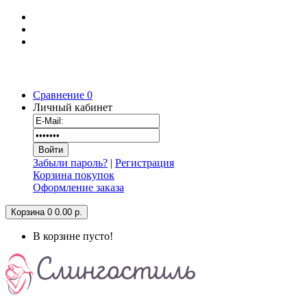
Сравнение
0
Личный кабинет
Забыли пароль?
|
Регистрация
Корзина покупок
Оформление заказа
Корзина
0
0.00 р.
В корзине пусто!