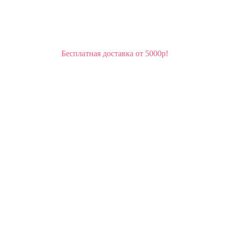
Бесплатная доставка от 5000р!