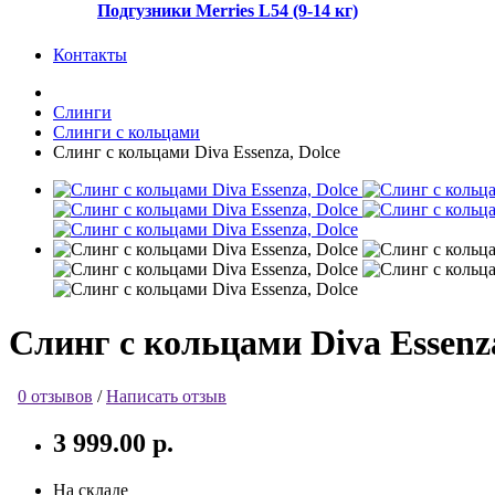
Подгузники Merries L54 (9-14 кг)
Контакты
Слинги
Слинги с кольцами
Слинг с кольцами Diva Essenza, Dolce
Слинг с кольцами Diva Essenza
0 отзывов
/
Написать отзыв
3 999.00 р.
На складе