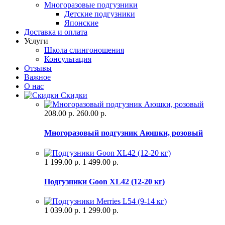
Многоразовые подгузники
Детские подгузники
Японские
Доставка и оплата
Услуги
Школа слингоношения
Консультация
Отзывы
Важное
О нас
Скидки
208.00 р.
260.00 р.
Многоразовый подгузник Аюшки, розовый
1 199.00 р.
1 499.00 р.
Подгузники Goon XL42 (12-20 кг)
1 039.00 р.
1 299.00 р.