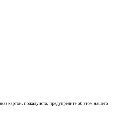
каз картой, пожалуйста, предупредите об этом нашего