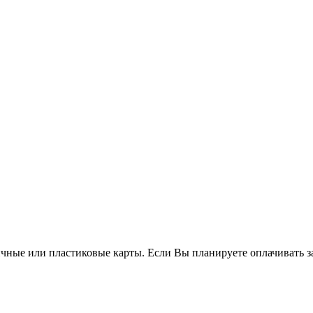
чные или пластиковые карты. Если Вы планируете оплачивать за