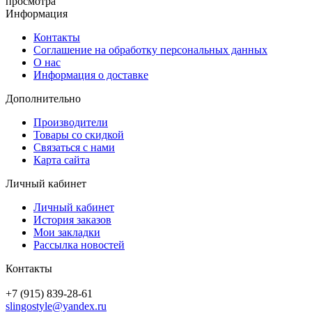
просмотра
Информация
Контакты
Соглашение на обработку персональных данных
О нас
Информация о доставке
Дополнительно
Производители
Товары со скидкой
Связаться с нами
Карта сайта
Личный кабинет
Личный кабинет
История заказов
Мои закладки
Рассылка новостей
Контакты
+7 (915) 839-28-61
slingostyle@yandex.ru