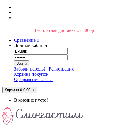
Бесплатная доставка от 5000р!
Сравнение
0
Личный кабинет
Забыли пароль?
|
Регистрация
Корзина покупок
Оформление заказа
Корзина
0
0.00 р.
В корзине пусто!