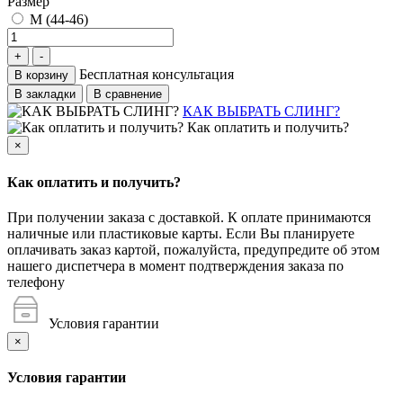
Размер
М (44-46)
Бесплатная консультация
В корзину
В закладки
В сравнение
КАК ВЫБРАТЬ СЛИНГ?
Как оплатить и получить?
×
Как оплатить и получить?
При получении заказа с доставкой. К оплате принимаются
наличные или пластиковые карты. Если Вы планируете
оплачивать заказ картой, пожалуйста, предупредите об этом
нашего диспетчера в момент подтверждения заказа по
телефону
Условия гарантии
×
Условия гарантии