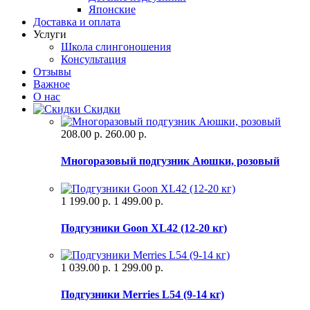
Японские
Доставка и оплата
Услуги
Школа слингоношения
Консультация
Отзывы
Важное
О нас
Скидки
208.00 р.
260.00 р.
Многоразовый подгузник Аюшки, розовый
1 199.00 р.
1 499.00 р.
Подгузники Goon XL42 (12-20 кг)
1 039.00 р.
1 299.00 р.
Подгузники Merries L54 (9-14 кг)