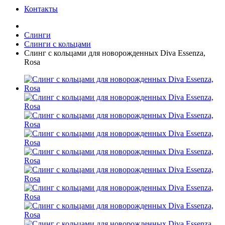
Контакты
Слинги
Слинги с кольцами
Слинг с кольцами для новорожденных Diva Essenza,
Rosa