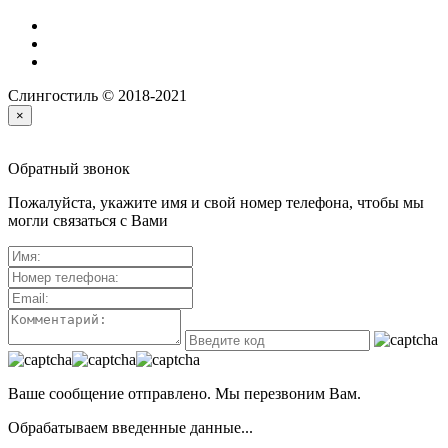
Слингостиль © 2018-2021
×
Обратный звонок
Пожалуйста, укажите имя и свой номер телефона, чтобы мы
могли связаться с Вами
Ваше сообщение отправлено. Мы перезвоним Вам.
Обрабатываем введенные данные...