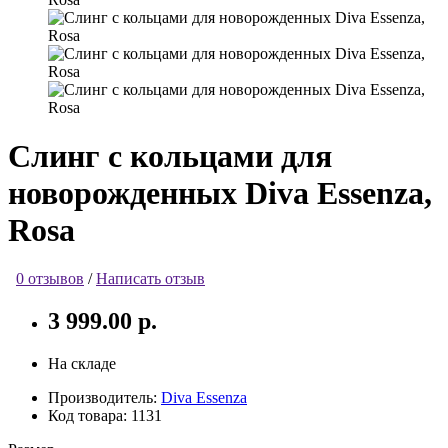
Слинг с кольцами для
новорожденных Diva Essenza,
Rosa
0 отзывов
/
Написать отзыв
3 999.00 р.
На складе
Производитель:
Diva Essenza
Код товара:
1131