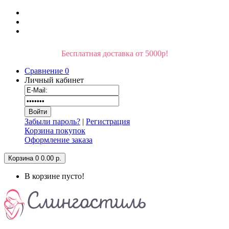
Бесплатная доставка от 5000р!
Сравнение
0
Личный кабинет
Забыли пароль?
|
Регистрация
Корзина покупок
Оформление заказа
Корзина
0
0.00 р.
В корзине пусто!