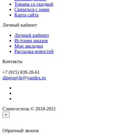
Товары со скидкой
Связаться с нами
Карта сайта
Личный кабинет
Личный кабинет
История заказов
Мои закладки
Рассылка новостей
Контакты
+7 (915) 839-28-61
slingostyle@yandex.ru
Слингостиль © 2018-2021
×
Обратный звонок