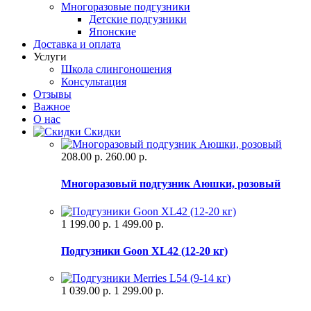
Многоразовые подгузники
Детские подгузники
Японские
Доставка и оплата
Услуги
Школа слингоношения
Консультация
Отзывы
Важное
О нас
Скидки
208.00 р.
260.00 р.
Многоразовый подгузник Аюшки, розовый
1 199.00 р.
1 499.00 р.
Подгузники Goon XL42 (12-20 кг)
1 039.00 р.
1 299.00 р.