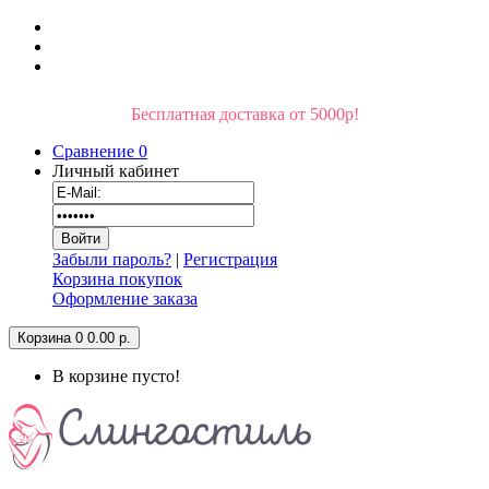
Бесплатная доставка от 5000р!
Сравнение
0
Личный кабинет
Забыли пароль?
|
Регистрация
Корзина покупок
Оформление заказа
Корзина
0
0.00 р.
В корзине пусто!