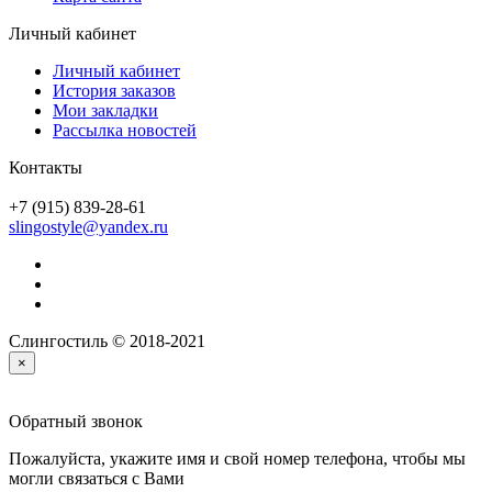
Личный кабинет
Личный кабинет
История заказов
Мои закладки
Рассылка новостей
Контакты
+7 (915) 839-28-61
slingostyle@yandex.ru
Слингостиль © 2018-2021
×
Обратный звонок
Пожалуйста, укажите имя и свой номер телефона, чтобы мы
могли связаться с Вами