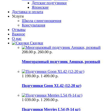
Детские подгузники
Японские
Доставка и оплата
Услуги
Школа слингоношения
Консультация
Отзывы
Важное
О нас
Скидки
208.00 р.
260.00 р.
Многоразовый подгузник Аюшки, розовый
1 199.00 р.
1 499.00 р.
Подгузники Goon XL42 (12-20 кг)
1 039.00 р.
1 299.00 р.
Подгузники Merries L54 (9-14 кг)