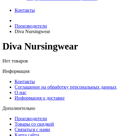
Контакты
Производители
Diva Nursingwear
Diva Nursingwear
Нет товаров
Информация
Контакты
Соглашение на обработку персональных данных
О нас
Информация о доставке
Дополнительно
Производители
Товары со скидкой
Связаться с нами
Карта сайта