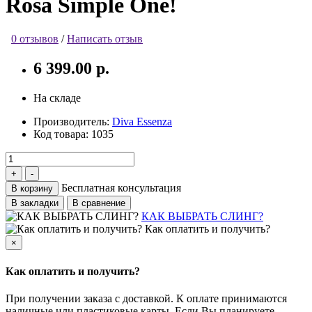
Rosa Simple One!
0 отзывов
/
Написать отзыв
6 399.00 р.
На складе
Производитель:
Diva Essenza
Код товара:
1035
Бесплатная консультация
В корзину
В закладки
В сравнение
КАК ВЫБРАТЬ СЛИНГ?
Как оплатить и получить?
×
Как оплатить и получить?
При получении заказа с доставкой. К оплате принимаются
наличные или пластиковые карты. Если Вы планируете