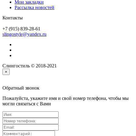
Мои закладки
Рассылка новостей
Контакты
+7 (915) 839-28-61
slingostyle@yandex.ru
Слингостиль © 2018-2021
×
Обратный звонок
Пожалуйста, укажите имя и свой номер телефона, чтобы мы
могли связаться с Вами