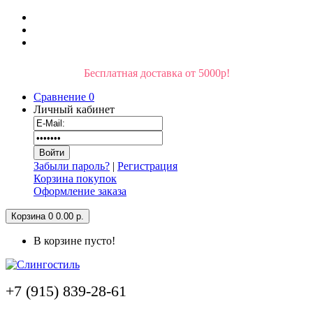
Бесплатная доставка от 5000р!
Сравнение
0
Личный кабинет
Забыли пароль?
|
Регистрация
Корзина покупок
Оформление заказа
Корзина
0
0.00 р.
В корзине пусто!
+7 (915) 839-28-61