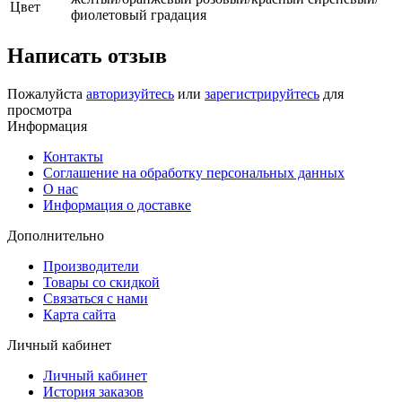
Цвет
фиолетовый градация
Написать отзыв
Пожалуйста
авторизуйтесь
или
зарегистрируйтесь
для
просмотра
Информация
Контакты
Соглашение на обработку персональных данных
О нас
Информация о доставке
Дополнительно
Производители
Товары со скидкой
Связаться с нами
Карта сайта
Личный кабинет
Личный кабинет
История заказов