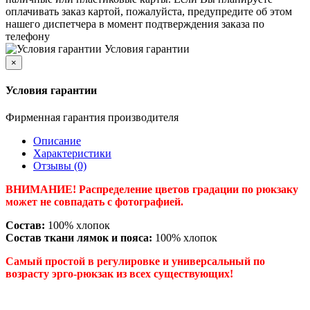
оплачивать заказ картой, пожалуйста, предупредите об этом
нашего диспетчера в момент подтверждения заказа по
телефону
Условия гарантии
×
Условия гарантии
Фирменная гарантия производителя
Описание
Характеристики
Отзывы (0)
ВНИМАНИЕ! Распределение цветов градации по рюкзаку
может не совпадать с фотографией.
Состав:
100% хлопок
Состав ткани лямок и пояса:
100% хлопок
Самый простой в регулировке и универсальный по
возрасту эрго-рюкзак из всех существующих!