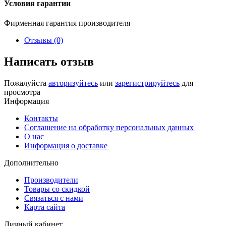
Условия гарантии
Фирменная гарантия производителя
Отзывы (0)
Написать отзыв
Пожалуйста
авторизуйтесь
или
зарегистрируйтесь
для
просмотра
Информация
Контакты
Соглашение на обработку персональных данных
О нас
Информация о доставке
Дополнительно
Производители
Товары со скидкой
Связаться с нами
Карта сайта
Личный кабинет