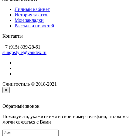
Личный кабинет
История заказов
Мои закладки
Рассылка новостей
Контакты
+7 (915) 839-28-61
slingostyle@yandex.ru
Слингостиль © 2018-2021
×
Обратный звонок
Пожалуйста, укажите имя и свой номер телефона, чтобы мы
могли связаться с Вами