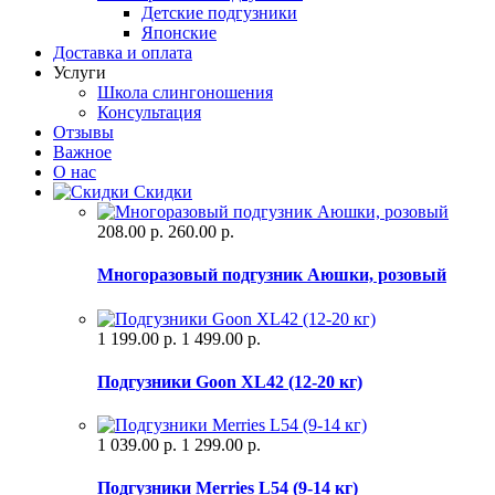
Детские подгузники
Японские
Доставка и оплата
Услуги
Школа слингоношения
Консультация
Отзывы
Важное
О нас
Скидки
208.00 р.
260.00 р.
Многоразовый подгузник Аюшки, розовый
1 199.00 р.
1 499.00 р.
Подгузники Goon XL42 (12-20 кг)
1 039.00 р.
1 299.00 р.
Подгузники Merries L54 (9-14 кг)