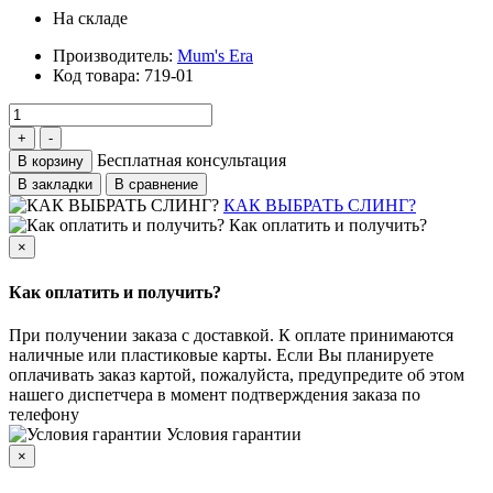
На складе
Производитель:
Mum's Era
Код товара:
719-01
Бесплатная консультация
В корзину
В закладки
В сравнение
КАК ВЫБРАТЬ СЛИНГ?
Как оплатить и получить?
×
Как оплатить и получить?
При получении заказа с доставкой. К оплате принимаются
наличные или пластиковые карты. Если Вы планируете
оплачивать заказ картой, пожалуйста, предупредите об этом
нашего диспетчера в момент подтверждения заказа по
телефону
Условия гарантии
×