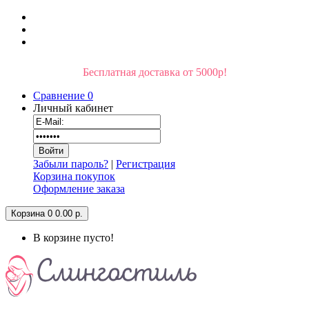
Бесплатная доставка от 5000р!
Сравнение
0
Личный кабинет
Забыли пароль?
|
Регистрация
Корзина покупок
Оформление заказа
Корзина
0
0.00 р.
В корзине пусто!