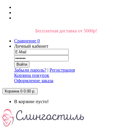
Бесплатная доставка от 5000р!
Сравнение
0
Личный кабинет
Забыли пароль?
|
Регистрация
Корзина покупок
Оформление заказа
Корзина
0
0.00 р.
В корзине пусто!