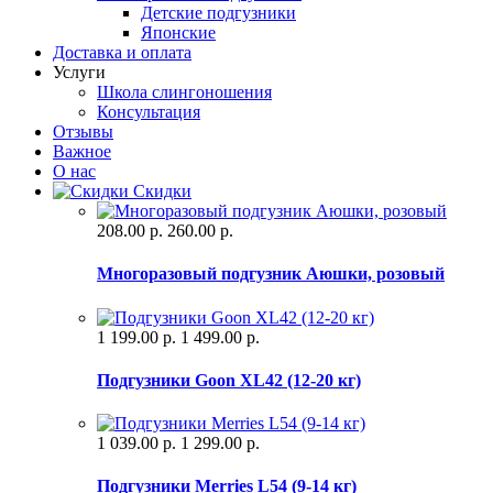
Детские подгузники
Японские
Доставка и оплата
Услуги
Школа слингоношения
Консультация
Отзывы
Важное
О нас
Скидки
208.00 р.
260.00 р.
Многоразовый подгузник Аюшки, розовый
1 199.00 р.
1 499.00 р.
Подгузники Goon XL42 (12-20 кг)
1 039.00 р.
1 299.00 р.
Подгузники Merries L54 (9-14 кг)