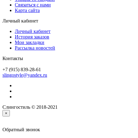
Связаться с нами
Карта сайта
Личный кабинет
Личный кабинет
История заказов
Мои закладки
Рассылка новостей
Контакты
+7 (915) 839-28-61
slingostyle@yandex.ru
Слингостиль © 2018-2021
×
Обратный звонок