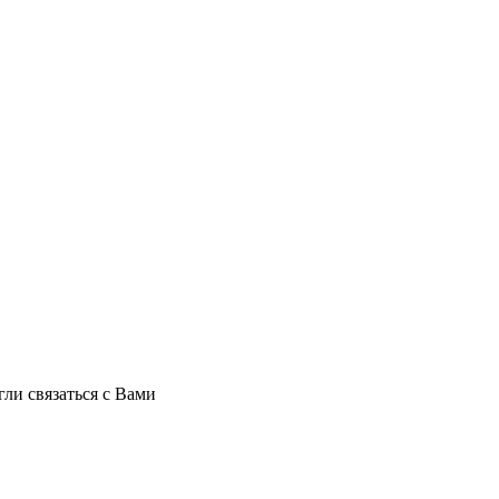
ли связаться с Вами