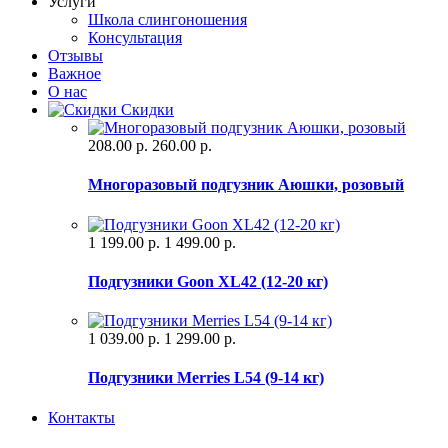
Услуги
Школа слингоношения
Консультация
Отзывы
Важное
О нас
Скидки
208.00 р.
260.00 р.
Многоразовый подгузник Аюшки, розовый
1 199.00 р.
1 499.00 р.
Подгузники Goon XL42 (12-20 кг)
1 039.00 р.
1 299.00 р.
Подгузники Merries L54 (9-14 кг)
Контакты