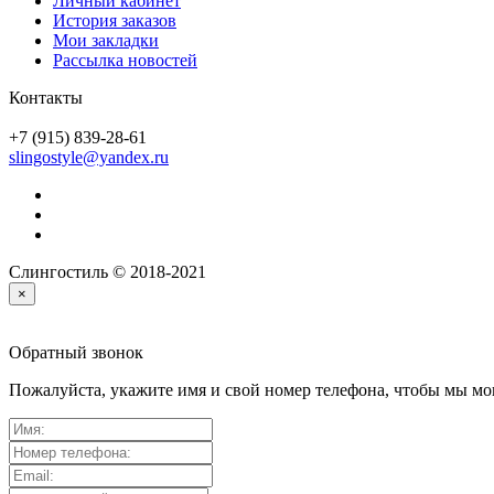
Личный кабинет
История заказов
Мои закладки
Рассылка новостей
Контакты
+7 (915) 839-28-61
slingostyle@yandex.ru
Слингостиль © 2018-2021
×
Обратный звонок
Пожалуйста, укажите имя и свой номер телефона, чтобы мы мог