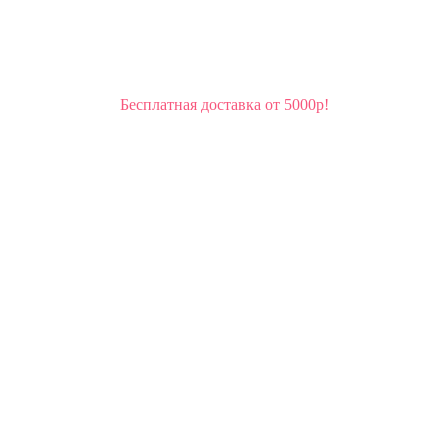
Бесплатная доставка от 5000р!