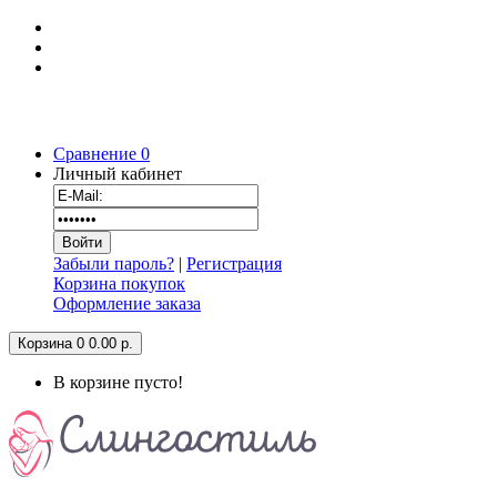
Сравнение
0
Личный кабинет
Забыли пароль?
|
Регистрация
Корзина покупок
Оформление заказа
Корзина
0
0.00 р.
В корзине пусто!