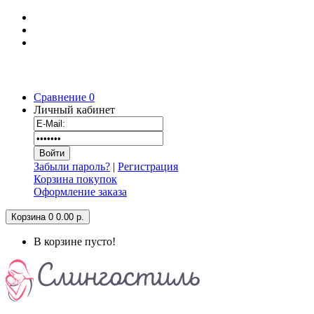
Сравнение
0
Личный кабинет
Забыли пароль?
|
Регистрация
Корзина покупок
Оформление заказа
Корзина
0
0.00 р.
В корзине пусто!