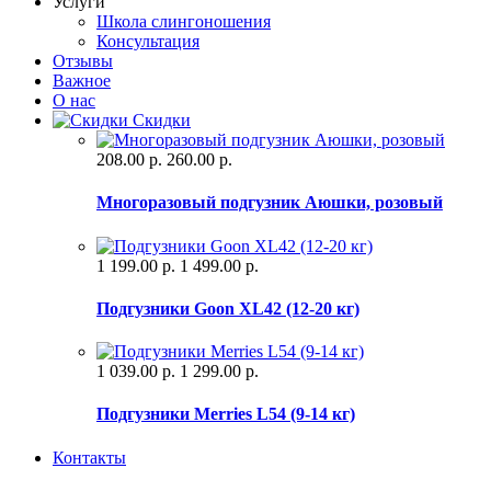
Услуги
Школа слингоношения
Консультация
Отзывы
Важное
О нас
Скидки
208.00 р.
260.00 р.
Многоразовый подгузник Аюшки, розовый
1 199.00 р.
1 499.00 р.
Подгузники Goon XL42 (12-20 кг)
1 039.00 р.
1 299.00 р.
Подгузники Merries L54 (9-14 кг)
Контакты