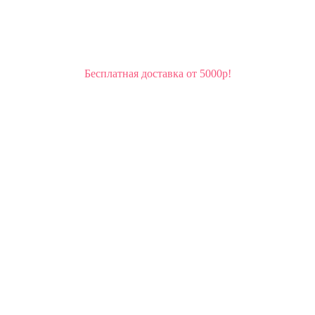
Бесплатная доставка от 5000р!