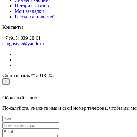
Личный кабинет
История заказов
Мои закладки
Рассылка новостей
Контакты
+7 (915) 839-28-61
slingostyle@yandex.ru
Слингостиль © 2018-2021
×
Обратный звонок
Пожалуйста, укажите имя и свой номер телефона, чтобы мы мог