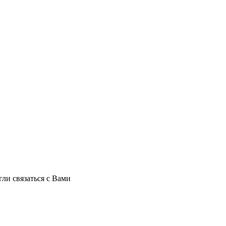
ли связаться с Вами