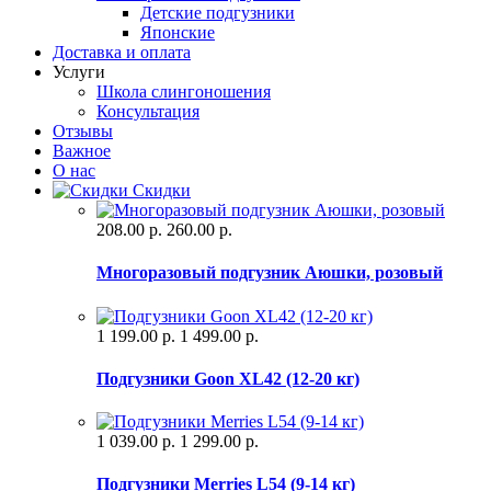
Детские подгузники
Японские
Доставка и оплата
Услуги
Школа слингоношения
Консультация
Отзывы
Важное
О нас
Скидки
208.00 р.
260.00 р.
Многоразовый подгузник Аюшки, розовый
1 199.00 р.
1 499.00 р.
Подгузники Goon XL42 (12-20 кг)
1 039.00 р.
1 299.00 р.
Подгузники Merries L54 (9-14 кг)