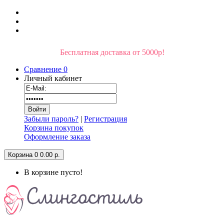
Бесплатная доставка от 5000р!
Сравнение
0
Личный кабинет
Забыли пароль?
|
Регистрация
Корзина покупок
Оформление заказа
Корзина
0
0.00 р.
В корзине пусто!