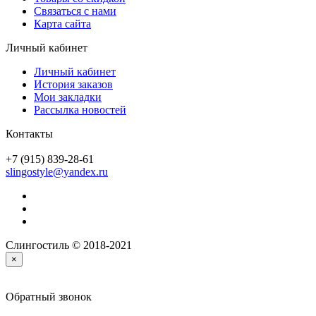
Связаться с нами
Карта сайта
Личный кабинет
Личный кабинет
История заказов
Мои закладки
Рассылка новостей
Контакты
+7 (915) 839-28-61
slingostyle@yandex.ru
Слингостиль © 2018-2021
×
Обратный звонок