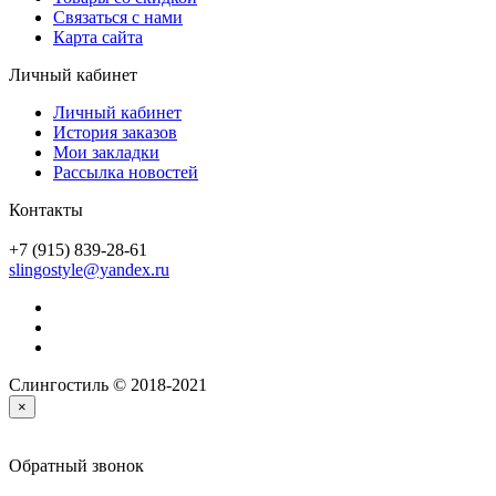
Связаться с нами
Карта сайта
Личный кабинет
Личный кабинет
История заказов
Мои закладки
Рассылка новостей
Контакты
+7 (915) 839-28-61
slingostyle@yandex.ru
Слингостиль © 2018-2021
×
Обратный звонок