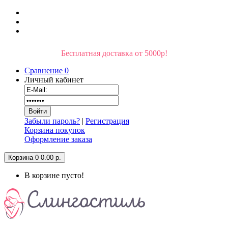
Бесплатная доставка от 5000р!
Сравнение
0
Личный кабинет
Забыли пароль?
|
Регистрация
Корзина покупок
Оформление заказа
Корзина
0
0.00 р.
В корзине пусто!