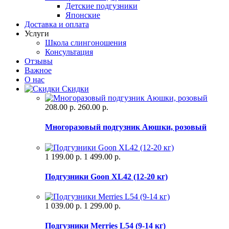
Детские подгузники
Японские
Доставка и оплата
Услуги
Школа слингоношения
Консультация
Отзывы
Важное
О нас
Скидки
208.00 р.
260.00 р.
Многоразовый подгузник Аюшки, розовый
1 199.00 р.
1 499.00 р.
Подгузники Goon XL42 (12-20 кг)
1 039.00 р.
1 299.00 р.
Подгузники Merries L54 (9-14 кг)