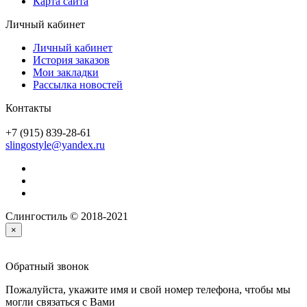
Карта сайта
Личный кабинет
Личный кабинет
История заказов
Мои закладки
Рассылка новостей
Контакты
+7 (915) 839-28-61
slingostyle@yandex.ru
Слингостиль © 2018-2021
×
Обратный звонок
Пожалуйста, укажите имя и свой номер телефона, чтобы мы
могли связаться с Вами