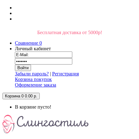
Бесплатная доставка от 5000р!
Сравнение
0
Личный кабинет
Забыли пароль?
|
Регистрация
Корзина покупок
Оформление заказа
Корзина
0
0.00 р.
В корзине пусто!