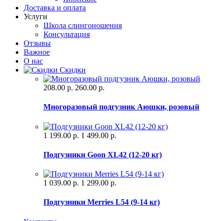
Доставка и оплата
Услуги
Школа слингоношения
Консультация
Отзывы
Важное
О нас
Скидки
208.00 р.
260.00 р.
Многоразовый подгузник Аюшки, розовый
1 199.00 р.
1 499.00 р.
Подгузники Goon XL42 (12-20 кг)
1 039.00 р.
1 299.00 р.
Подгузники Merries L54 (9-14 кг)