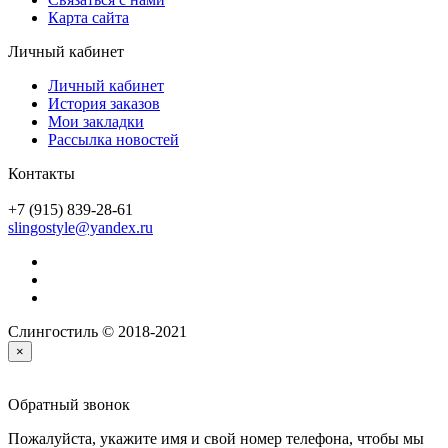
Карта сайта
Личный кабинет
Личный кабинет
История заказов
Мои закладки
Рассылка новостей
Контакты
+7 (915) 839-28-61
slingostyle@yandex.ru
Слингостиль © 2018-2021
×
Обратный звонок
Пожалуйста, укажите имя и свой номер телефона, чтобы мы