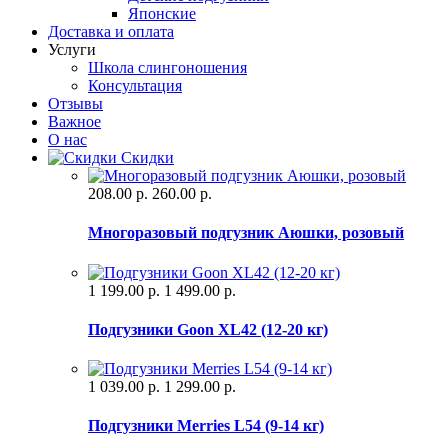
Японские
Доставка и оплата
Услуги
Школа слингоношения
Консультация
Отзывы
Важное
О нас
Скидки
208.00 р.
260.00 р.
Многоразовый подгузник Аюшки, розовый
1 199.00 р.
1 499.00 р.
Подгузники Goon XL42 (12-20 кг)
1 039.00 р.
1 299.00 р.
Подгузники Merries L54 (9-14 кг)