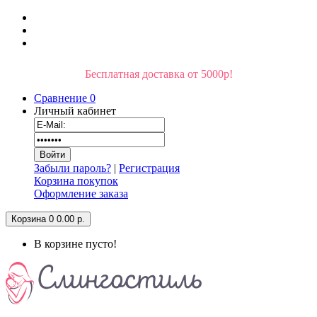
Бесплатная доставка от 5000р!
Сравнение
0
Личный кабинет
Забыли пароль?
|
Регистрация
Корзина покупок
Оформление заказа
Корзина
0
0.00 р.
В корзине пусто!