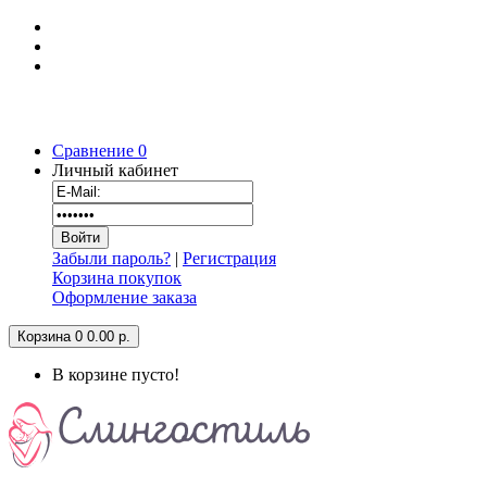
Сравнение
0
Личный кабинет
Забыли пароль?
|
Регистрация
Корзина покупок
Оформление заказа
Корзина
0
0.00 р.
В корзине пусто!