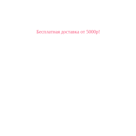
Бесплатная доставка от 5000р!