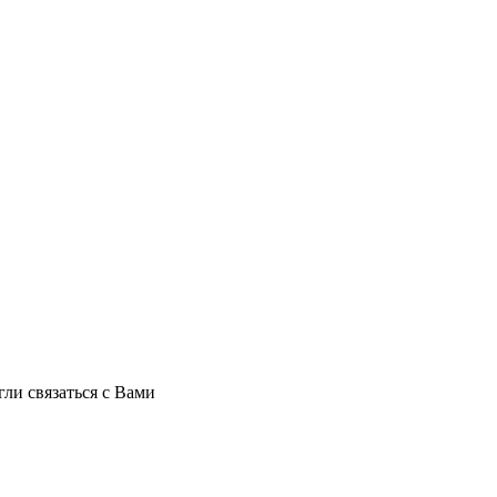
ли связаться с Вами