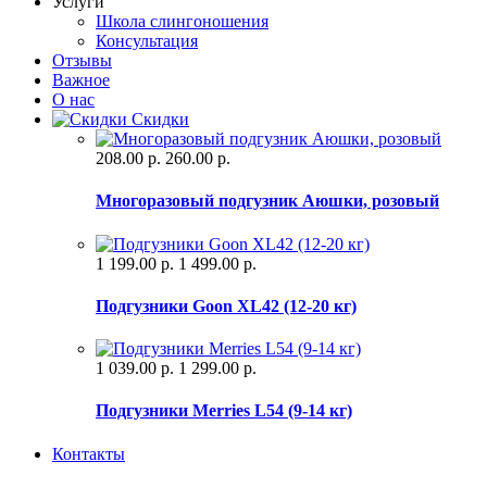
Услуги
Школа слингоношения
Консультация
Отзывы
Важное
О нас
Скидки
208.00 р.
260.00 р.
Многоразовый подгузник Аюшки, розовый
1 199.00 р.
1 499.00 р.
Подгузники Goon XL42 (12-20 кг)
1 039.00 р.
1 299.00 р.
Подгузники Merries L54 (9-14 кг)
Контакты