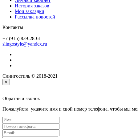
Личный кабинет
История заказов
Мои закладки
Рассылка новостей
Контакты
+7 (915) 839-28-61
slingostyle@yandex.ru
Слингостиль © 2018-2021
×
Обратный звонок
Пожалуйста, укажите имя и свой номер телефона, чтобы мы мог