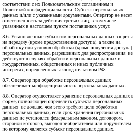
соответствии с их Пользовательским соглашением и
Политикой конфиденциальности. Субъект персональных
данных и/или с указанными документами. Оператор не несет
ответственность за действия третьих лиц, в том числе
указанных в настоящем пункте поставщиков услуг.
8.6. Установленные субъектом персональных данных запреты
на передачу (кроме предоставления доступа), а также на
обработку или условия обработки (кроме получения доступа)
персональных данных, разрешенных для распространения, не
действуют в случаях обработки персональных данных в
государственных, общественных и иных публичных
интересах, определенных законодательством РФ.
8.7. Оператор при обработке персональных данных
обеспечивает конфиденциальность персональных данных.
8.8. Оператор осуществляет хранение персональных данных в
форме, позволяющей определить субъекта персональных
данных, не дольше, чем этого требуют цели обработки
персональных данных, если срок хранения персональных
данных не установлен федеральным законом, договором,
стороной которого, выгодоприобретателем или поручителем
по которому является субъект персональных данных.