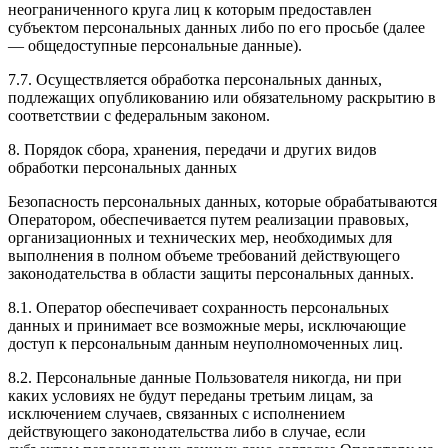
неограниченного круга лиц к которым предоставлен
субъектом персональных данных либо по его просьбе (далее
— общедоступные персональные данные).
7.7. Осуществляется обработка персональных данных,
подлежащих опубликованию или обязательному раскрытию в
соответствии с федеральным законом.
8. Порядок сбора, хранения, передачи и других видов
обработки персональных данных
Безопасность персональных данных, которые обрабатываются
Оператором, обеспечивается путем реализации правовых,
организационных и технических мер, необходимых для
выполнения в полном объеме требований действующего
законодательства в области защиты персональных данных.
8.1. Оператор обеспечивает сохранность персональных
данных и принимает все возможные меры, исключающие
доступ к персональным данным неуполномоченных лиц.
8.2. Персональные данные Пользователя никогда, ни при
каких условиях не будут переданы третьим лицам, за
исключением случаев, связанных с исполнением
действующего законодательства либо в случае, если