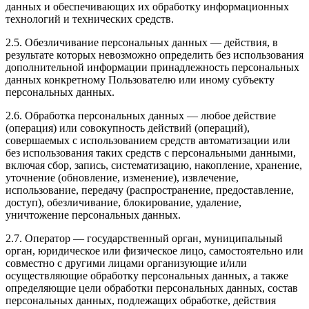
данных и обеспечивающих их обработку информационных
технологий и технических средств.
2.5. Обезличивание персональных данных — действия, в
результате которых невозможно определить без использования
дополнительной информации принадлежность персональных
данных конкретному Пользователю или иному субъекту
персональных данных.
2.6. Обработка персональных данных — любое действие
(операция) или совокупность действий (операций),
совершаемых с использованием средств автоматизации или
без использования таких средств с персональными данными,
включая сбор, запись, систематизацию, накопление, хранение,
уточнение (обновление, изменение), извлечение,
использование, передачу (распространение, предоставление,
доступ), обезличивание, блокирование, удаление,
уничтожение персональных данных.
2.7. Оператор — государственный орган, муниципальный
орган, юридическое или физическое лицо, самостоятельно или
совместно с другими лицами организующие и/или
осуществляющие обработку персональных данных, а также
определяющие цели обработки персональных данных, состав
персональных данных, подлежащих обработке, действия