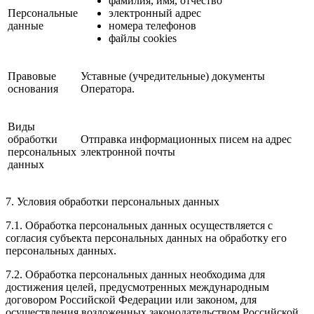
фамилия, имя, отчество
Персональные
электронный адрес
данные
номера телефонов
файлы cookies
Правовые
Уставные (учредительные) документы
основания
Оператора.
Виды
обработки
Отправка информационных писем на адрес
персональных
электронной почты
данных
7. Условия обработки персональных данных
7.1. Обработка персональных данных осуществляется с
согласия субъекта персональных данных на обработку его
персональных данных.
7.2. Обработка персональных данных необходима для
достижения целей, предусмотренных международным
договором Российской Федерации или законом, для
осуществления возложенных законодательством Российской