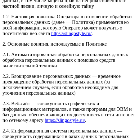
данных, в том числе защиты прав на неприкосновенность
частной жизни, личную и семейную тайну.
1.2. Настоящая политика Оператора в отношении обработки
персональных данных (далее — Политика) применяется ко
всей информации, которую Оператор может получить о
посетителях веб-сайта
https://slingostyle.ru/
.
2. Основные понятия, используемые в Политике
2.1. Автоматизированная обработка персональных данных —
обработка персональных данных с помощью средств
вычислительной техники.
2.2. Блокирование персональных данных — временное
прекращение обработки персональных данных (за
исключением случаев, если обработка необходима для
уточнения персональных данных).
2.3. Веб-сайт — совокупность графических и
информационных материалов, а также программ для ЭВМ и
баз данных, обеспечивающих их доступность в сети интернет
по сетевому адресу
https://slingostyle.ru/
.
2.4. Информационная система персональных данных —
совокупность содержащихся в базах данных персональных