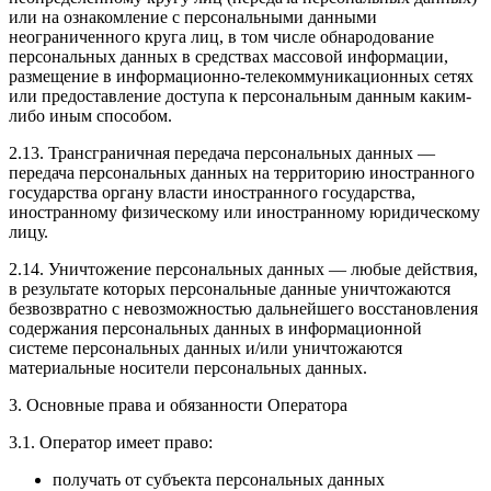
или на ознакомление с персональными данными
неограниченного круга лиц, в том числе обнародование
персональных данных в средствах массовой информации,
размещение в информационно-телекоммуникационных сетях
или предоставление доступа к персональным данным каким-
либо иным способом.
2.13. Трансграничная передача персональных данных —
передача персональных данных на территорию иностранного
государства органу власти иностранного государства,
иностранному физическому или иностранному юридическому
лицу.
2.14. Уничтожение персональных данных — любые действия,
в результате которых персональные данные уничтожаются
безвозвратно с невозможностью дальнейшего восстановления
содержания персональных данных в информационной
системе персональных данных и/или уничтожаются
материальные носители персональных данных.
3. Основные права и обязанности Оператора
3.1. Оператор имеет право:
получать от субъекта персональных данных