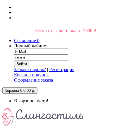
Бесплатная доставка от 5000р!
Сравнение
0
Личный кабинет
Забыли пароль?
|
Регистрация
Корзина покупок
Оформление заказа
Корзина
0
0.00 р.
В корзине пусто!