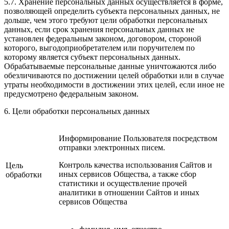
5.7. Хранение персональных данных осуществляется в форме,
позволяющей определить субъекта персональных данных, не
дольше, чем этого требуют цели обработки персональных
данных, если срок хранения персональных данных не
установлен федеральным законом, договором, стороной
которого, выгодоприобретателем или поручителем по
которому является субъект персональных данных.
Обрабатываемые персональные данные уничтожаются либо
обезличиваются по достижении целей обработки или в случае
утраты необходимости в достижении этих целей, если иное не
предусмотрено федеральным законом.
6. Цели обработки персональных данных
Информирование Пользователя посредством
отправки электронных писем.
Контроль качества использования Сайтов и
Цель
иных сервисов Общества, а также сбор
обработки
статистики и осуществление прочей
аналитики в отношении Сайтов и иных
сервисов Общества