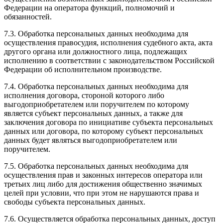
Федерации на оператора функций, полномочий и
обязанностей.
7.3. Обработка персональных данных необходима для
осуществления правосудия, исполнения судебного акта, акта
другого органа или должностного лица, подлежащих
исполнению в соответствии с законодательством Российской
Федерации об исполнительном производстве.
7.4. Обработка персональных данных необходима для
исполнения договора, стороной которого либо
выгодоприобретателем или поручителем по которому
является субъект персональных данных, а также для
заключения договора по инициативе субъекта персональных
данных или договора, по которому субъект персональных
данных будет являться выгодоприобретателем или
поручителем.
7.5. Обработка персональных данных необходима для
осуществления прав и законных интересов оператора или
третьих лиц либо для достижения общественно значимых
целей при условии, что при этом не нарушаются права и
свободы субъекта персональных данных.
7.6. Осуществляется обработка персональных данных, доступ