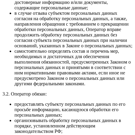
достоверные информацию и/или документы,
содержащие персональные данные;
в случае отзыва субъектом персональных данных
согласия на обработку персональных данных, а также,
направления обращения с требованием о прекращении
обработки персональных данных, Оператор вправе
продолжить обработку персональных данных без
согласия субъекта персональных данных при наличии
оснований, указанных в Законе о персональных данных;
самостоятельно определять состав и перечень мер,
необходимых и достаточных для обеспечения
выполнения обязанностей, предусмотренных Законом о
персональных данных и принятыми в соответствии с
ним нормативными правовыми актами, если иное не
предусмотрено Законом о персональных данных или
другими федеральными законами.
3.2. Оператор обязан:
предоставлять субъекту персональных данных по его
просьбе информацию, касающуюся обработки его
персональных данных;
организовывать обработку персональных данных в
порядке, установленном действующим
законодательством РФ;