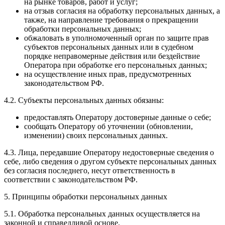
на рынке товаров, работ и услуг;
на отзыв согласия на обработку персональных данных, а
также, на направление требования о прекращении
обработки персональных данных;
обжаловать в уполномоченный орган по защите прав
субъектов персональных данных или в судебном
порядке неправомерные действия или бездействие
Оператора при обработке его персональных данных;
на осуществление иных прав, предусмотренных
законодательством РФ.
4.2. Субъекты персональных данных обязаны:
предоставлять Оператору достоверные данные о себе;
сообщать Оператору об уточнении (обновлении,
изменении) своих персональных данных.
4.3. Лица, передавшие Оператору недостоверные сведения о
себе, либо сведения о другом субъекте персональных данных
без согласия последнего, несут ответственность в
соответствии с законодательством РФ.
5. Принципы обработки персональных данных
5.1. Обработка персональных данных осуществляется на
законной и справедливой основе.