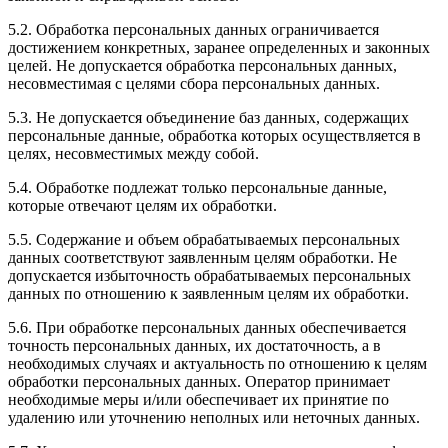
5.2. Обработка персональных данных ограничивается
достижением конкретных, заранее определенных и законных
целей. Не допускается обработка персональных данных,
несовместимая с целями сбора персональных данных.
5.3. Не допускается объединение баз данных, содержащих
персональные данные, обработка которых осуществляется в
целях, несовместимых между собой.
5.4. Обработке подлежат только персональные данные,
которые отвечают целям их обработки.
5.5. Содержание и объем обрабатываемых персональных
данных соответствуют заявленным целям обработки. Не
допускается избыточность обрабатываемых персональных
данных по отношению к заявленным целям их обработки.
5.6. При обработке персональных данных обеспечивается
точность персональных данных, их достаточность, а в
необходимых случаях и актуальность по отношению к целям
обработки персональных данных. Оператор принимает
необходимые меры и/или обеспечивает их принятие по
удалению или уточнению неполных или неточных данных.