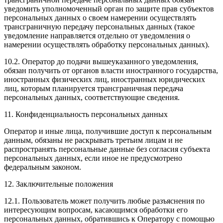
уведомить уполномоченный орган по защите прав субъектов
персональных данных о своем намерении осуществлять
трансграничную передачу персональных данных (такое
уведомление направляется отдельно от уведомления о
намерении осуществлять обработку персональных данных).
10.2. Оператор до подачи вышеуказанного уведомления,
обязан получить от органов власти иностранного государства,
иностранных физических лиц, иностранных юридических
лиц, которым планируется трансграничная передача
персональных данных, соответствующие сведения.
11. Конфиденциальность персональных данных
Оператор и иные лица, получившие доступ к персональным
данным, обязаны не раскрывать третьим лицам и не
распространять персональные данные без согласия субъекта
персональных данных, если иное не предусмотрено
федеральным законом.
12. Заключительные положения
12.1. Пользователь может получить любые разъяснения по
интересующим вопросам, касающимся обработки его
персональных данных, обратившись к Оператору с помощью