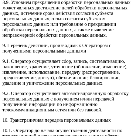
8.9. Условием прекращения обработки персональных данных
может являться достижение целей обработки персональных
данных, истечение срока действия согласия субъекта
персональных данных, отзыв согласия субъектом
персональных данных или требование о прекращении
обработки персональных данных, а также выявление
неправомерной обработки персональных данных.
9. Перечень действий, производимых Оператором с
полученными персональными данными
9.1. Оператор осуществляет сбор, запись, систематизацию,
накопление, хранение, уточнение (обновление, изменение),
извлечение, использование, передачу (распространение,
предоставление, доступ), обезличивание, блокирование,
удаление и уничтожение персональных данных.
9.2. Оператор осуществляет автоматизированную обработку
персональных данных с получением и/или передачей
полученной информации по информационно-
телекоммуникационным сетям или без таковой.
10. Трансграничная передача персональных данных
10.1. Оператор до начала осуществления деятельности по
трансграничной передаче персональных данных обязан