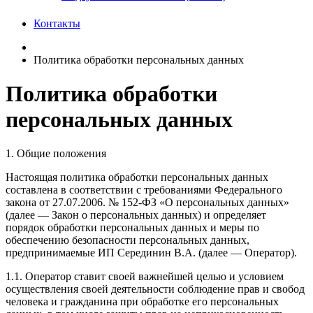
Контакты
Политика обработки персональных данных
Политика обработки
персональных данных
1. Общие положения
Настоящая политика обработки персональных данных
составлена в соответствии с требованиями Федерального
закона от 27.07.2006. № 152-ФЗ «О персональных данных»
(далее — Закон о персональных данных) и определяет
порядок обработки персональных данных и меры по
обеспечению безопасности персональных данных,
предпринимаемые ИП Серединин В.А. (далее — Оператор).
1.1. Оператор ставит своей важнейшей целью и условием
осуществления своей деятельности соблюдение прав и свобод
человека и гражданина при обработке его персональных