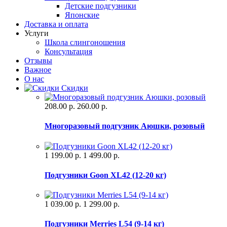
Детские подгузники
Японские
Доставка и оплата
Услуги
Школа слингоношения
Консультация
Отзывы
Важное
О нас
Скидки
208.00 р.
260.00 р.
Многоразовый подгузник Аюшки, розовый
1 199.00 р.
1 499.00 р.
Подгузники Goon XL42 (12-20 кг)
1 039.00 р.
1 299.00 р.
Подгузники Merries L54 (9-14 кг)