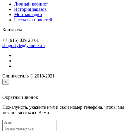
Личный кабинет
История заказов
Мои закладки
Рассылка новостей
Контакты
+7 (915) 839-28-61
slingostyle@yandex.ru
Слингостиль © 2018-2021
×
Обратный звонок
Пожалуйста, укажите имя и свой номер телефона, чтобы мы
могли связаться с Вами