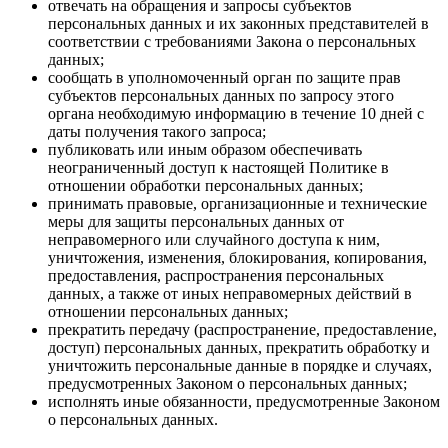
отвечать на обращения и запросы субъектов
персональных данных и их законных представителей в
соответствии с требованиями Закона о персональных
данных;
сообщать в уполномоченный орган по защите прав
субъектов персональных данных по запросу этого
органа необходимую информацию в течение 10 дней с
даты получения такого запроса;
публиковать или иным образом обеспечивать
неограниченный доступ к настоящей Политике в
отношении обработки персональных данных;
принимать правовые, организационные и технические
меры для защиты персональных данных от
неправомерного или случайного доступа к ним,
уничтожения, изменения, блокирования, копирования,
предоставления, распространения персональных
данных, а также от иных неправомерных действий в
отношении персональных данных;
прекратить передачу (распространение, предоставление,
доступ) персональных данных, прекратить обработку и
уничтожить персональные данные в порядке и случаях,
предусмотренных Законом о персональных данных;
исполнять иные обязанности, предусмотренные Законом
о персональных данных.