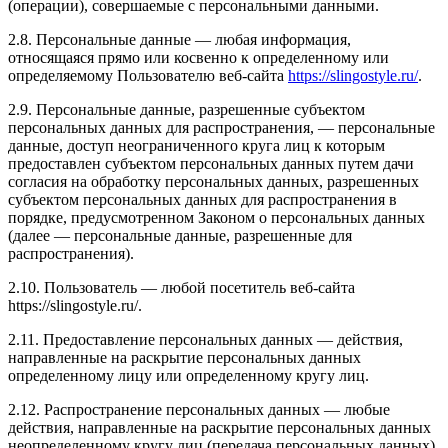
(операции), совершаемые с персональными данными.
2.8. Персональные данные — любая информация,
относящаяся прямо или косвенно к определенному или
определяемому Пользователю веб-сайта
https://slingostyle.ru/
.
2.9. Персональные данные, разрешенные субъектом
персональных данных для распространения, — персональные
данные, доступ неограниченного круга лиц к которым
предоставлен субъектом персональных данных путем дачи
согласия на обработку персональных данных, разрешенных
субъектом персональных данных для распространения в
порядке, предусмотренном Законом о персональных данных
(далее — персональные данные, разрешенные для
распространения).
2.10. Пользователь — любой посетитель веб-сайта
https://slingostyle.ru/.
2.11. Предоставление персональных данных — действия,
направленные на раскрытие персональных данных
определенному лицу или определенному кругу лиц.
2.12. Распространение персональных данных — любые
действия, направленные на раскрытие персональных данных
неопределенному кругу лиц (передача персональных данных)