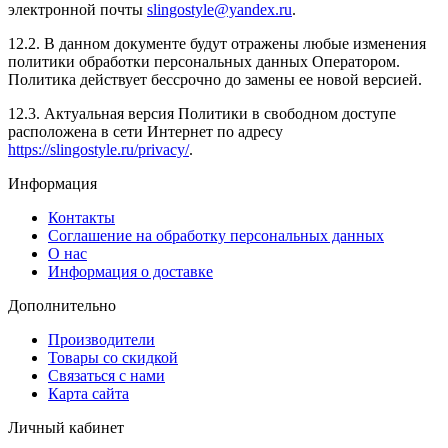
электронной почты
slingostyle@yandex.ru
.
12.2. В данном документе будут отражены любые изменения
политики обработки персональных данных Оператором.
Политика действует бессрочно до замены ее новой версией.
12.3. Актуальная версия Политики в свободном доступе
расположена в сети Интернет по адресу
https://slingostyle.ru/privacy/
.
Информация
Контакты
Соглашение на обработку персональных данных
О нас
Информация о доставке
Дополнительно
Производители
Товары со скидкой
Связаться с нами
Карта сайта
Личный кабинет