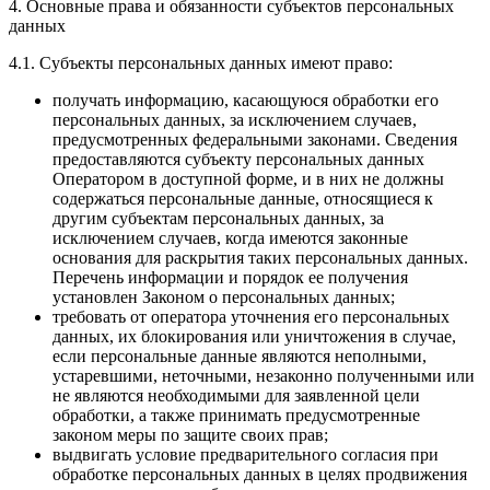
4. Основные права и обязанности субъектов персональных
данных
4.1. Субъекты персональных данных имеют право:
получать информацию, касающуюся обработки его
персональных данных, за исключением случаев,
предусмотренных федеральными законами. Сведения
предоставляются субъекту персональных данных
Оператором в доступной форме, и в них не должны
содержаться персональные данные, относящиеся к
другим субъектам персональных данных, за
исключением случаев, когда имеются законные
основания для раскрытия таких персональных данных.
Перечень информации и порядок ее получения
установлен Законом о персональных данных;
требовать от оператора уточнения его персональных
данных, их блокирования или уничтожения в случае,
если персональные данные являются неполными,
устаревшими, неточными, незаконно полученными или
не являются необходимыми для заявленной цели
обработки, а также принимать предусмотренные
законом меры по защите своих прав;
выдвигать условие предварительного согласия при
обработке персональных данных в целях продвижения