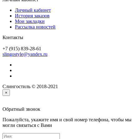
Личный кабинет
История заказов
Мои закладки
Рассылка новостей
Контакты
+7 (915) 839-28-61
slingostyle@yandex.ru
Слингостиль © 2018-2021
×
Обратный звонок
Пожалуйста, укажите имя и свой номер телефона, чтобы мы
могли связаться с Вами