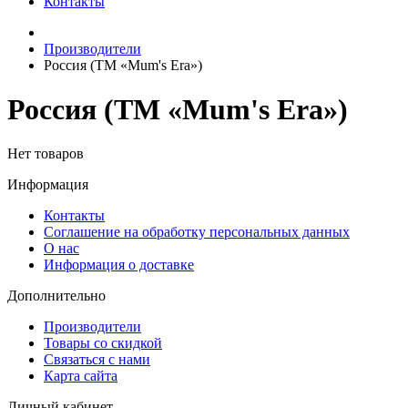
Контакты
Производители
Россия (ТМ «Mum's Era»)
Россия (ТМ «Mum's Era»)
Нет товаров
Информация
Контакты
Соглашение на обработку персональных данных
О нас
Информация о доставке
Дополнительно
Производители
Товары со скидкой
Связаться с нами
Карта сайта
Личный кабинет