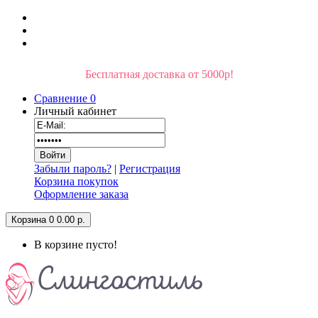
Бесплатная доставка от 5000р!
Сравнение
0
Личный кабинет
Забыли пароль?
|
Регистрация
Корзина покупок
Оформление заказа
Корзина
0
0.00 р.
В корзине пусто!