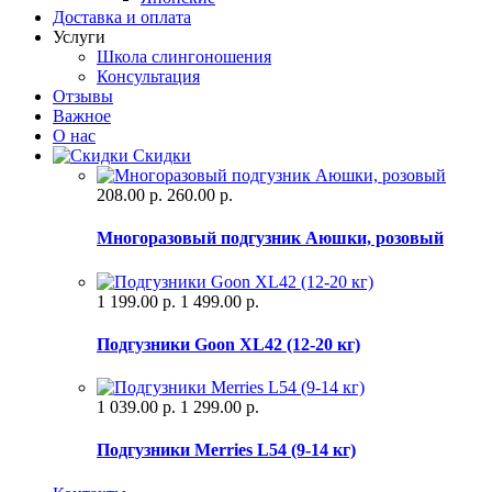
Доставка и оплата
Услуги
Школа слингоношения
Консультация
Отзывы
Важное
О нас
Скидки
208.00 р.
260.00 р.
Многоразовый подгузник Аюшки, розовый
1 199.00 р.
1 499.00 р.
Подгузники Goon XL42 (12-20 кг)
1 039.00 р.
1 299.00 р.
Подгузники Merries L54 (9-14 кг)