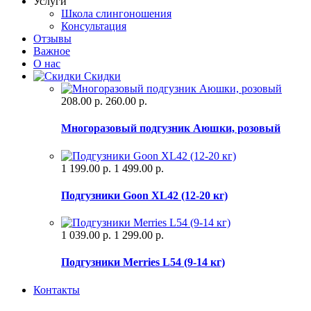
Услуги
Школа слингоношения
Консультация
Отзывы
Важное
О нас
Скидки
208.00 р.
260.00 р.
Многоразовый подгузник Аюшки, розовый
1 199.00 р.
1 499.00 р.
Подгузники Goon XL42 (12-20 кг)
1 039.00 р.
1 299.00 р.
Подгузники Merries L54 (9-14 кг)
Контакты