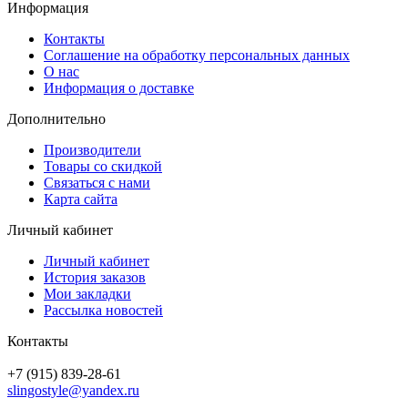
Информация
Контакты
Соглашение на обработку персональных данных
О нас
Информация о доставке
Дополнительно
Производители
Товары со скидкой
Связаться с нами
Карта сайта
Личный кабинет
Личный кабинет
История заказов
Мои закладки
Рассылка новостей
Контакты
+7 (915) 839-28-61
slingostyle@yandex.ru