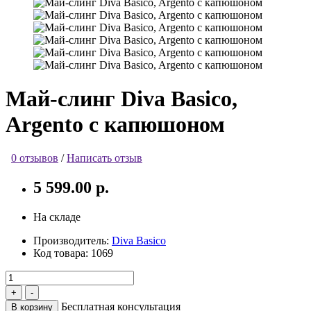
Май-слинг Diva Basico,
Argento с капюшоном
0 отзывов
/
Написать отзыв
5 599.00 р.
На складе
Производитель:
Diva Basico
Код товара:
1069
Бесплатная консультация
В корзину