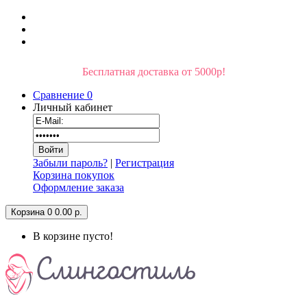
Бесплатная доставка от 5000р!
Сравнение
0
Личный кабинет
Забыли пароль?
|
Регистрация
Корзина покупок
Оформление заказа
Корзина
0
0.00 р.
В корзине пусто!