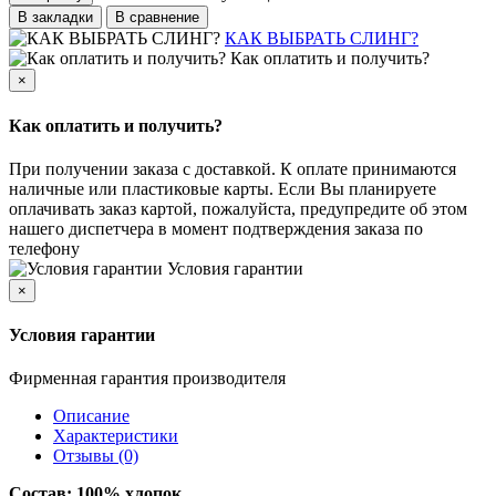
В закладки
В сравнение
КАК ВЫБРАТЬ СЛИНГ?
Как оплатить и получить?
×
Как оплатить и получить?
При получении заказа с доставкой. К оплате принимаются
наличные или пластиковые карты. Если Вы планируете
оплачивать заказ картой, пожалуйста, предупредите об этом
нашего диспетчера в момент подтверждения заказа по
телефону
Условия гарантии
×
Условия гарантии
Фирменная гарантия производителя
Описание
Характеристики
Отзывы (0)
Состав: 100% хлопок