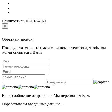
Слингостиль © 2018-2021
×
Обратный звонок
Пожалуйста, укажите имя и свой номер телефона, чтобы мы
могли связаться с Вами
Ваше сообщение отправлено. Мы перезвоним Вам.
Обрабатываем введенные данные...