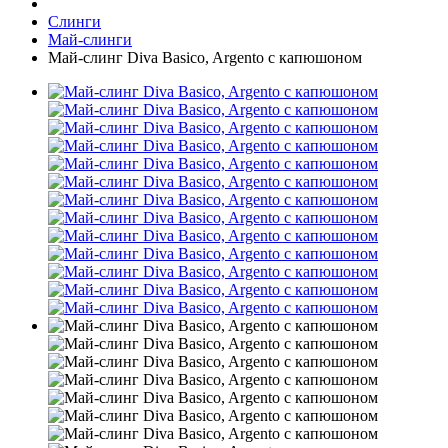
Слинги
Май-слинги
Май-слинг Diva Basico, Argento с капюшоном