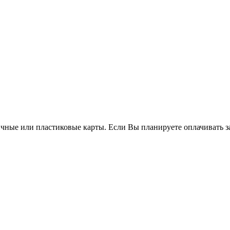
чные или пластиковые карты. Если Вы планируете оплачивать за