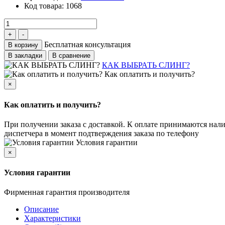
Код товара:
1068
Бесплатная консультация
В корзину
В закладки
В сравнение
КАК ВЫБРАТЬ СЛИНГ?
Как оплатить и получить?
×
Как оплатить и получить?
При получении заказа с доставкой. К оплате принимаются нали
диспетчера в момент подтверждения заказа по телефону
Условия гарантии
×
Условия гарантии
Фирменная гарантия производителя
Описание
Характеристики