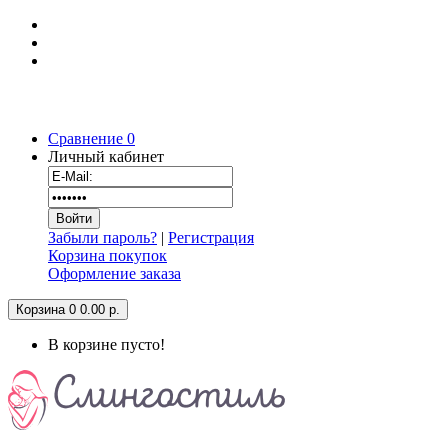
Сравнение
0
Личный кабинет
Забыли пароль?
|
Регистрация
Корзина покупок
Оформление заказа
Корзина
0
0.00 р.
В корзине пусто!