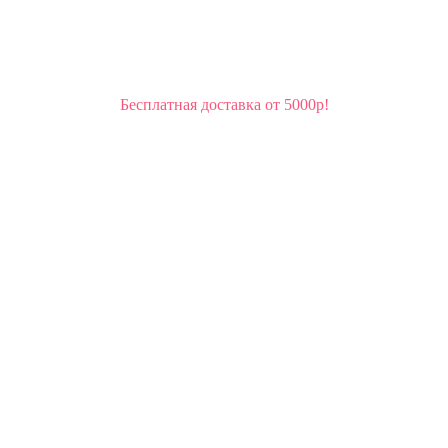
Бесплатная доставка от 5000р!