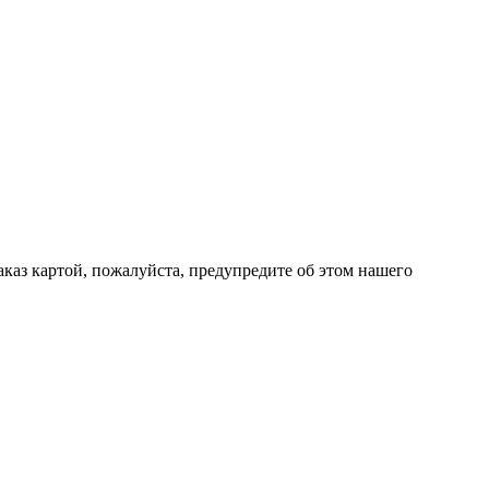
каз картой, пожалуйста, предупредите об этом нашего