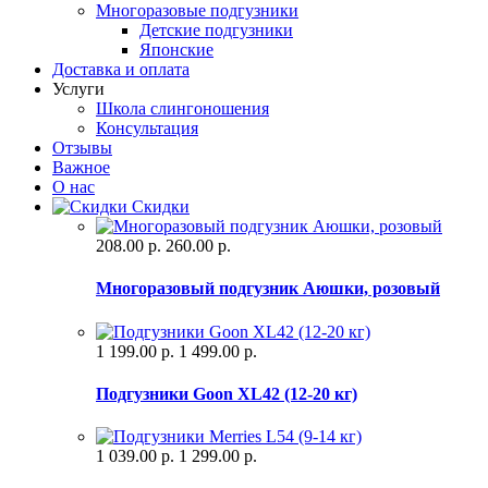
Многоразовые подгузники
Детские подгузники
Японские
Доставка и оплата
Услуги
Школа слингоношения
Консультация
Отзывы
Важное
О нас
Скидки
208.00 р.
260.00 р.
Многоразовый подгузник Аюшки, розовый
1 199.00 р.
1 499.00 р.
Подгузники Goon XL42 (12-20 кг)
1 039.00 р.
1 299.00 р.