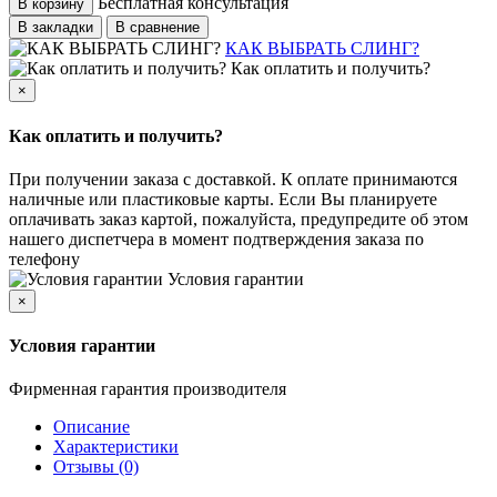
Бесплатная консультация
В корзину
В закладки
В сравнение
КАК ВЫБРАТЬ СЛИНГ?
Как оплатить и получить?
×
Как оплатить и получить?
При получении заказа с доставкой. К оплате принимаются
наличные или пластиковые карты. Если Вы планируете
оплачивать заказ картой, пожалуйста, предупредите об этом
нашего диспетчера в момент подтверждения заказа по
телефону
Условия гарантии
×
Условия гарантии
Фирменная гарантия производителя
Описание
Характеристики
Отзывы (0)