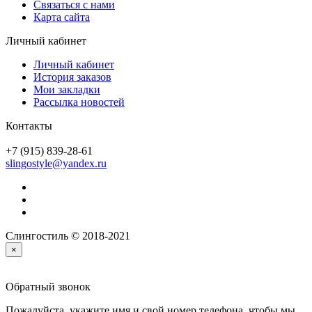
Связаться с нами
Карта сайта
Личный кабинет
Личный кабинет
История заказов
Мои закладки
Рассылка новостей
Контакты
+7 (915) 839-28-61
slingostyle@yandex.ru
Слингостиль © 2018-2021
×
Обратный звонок
Пожалуйста, укажите имя и свой номер телефона, чтобы мы