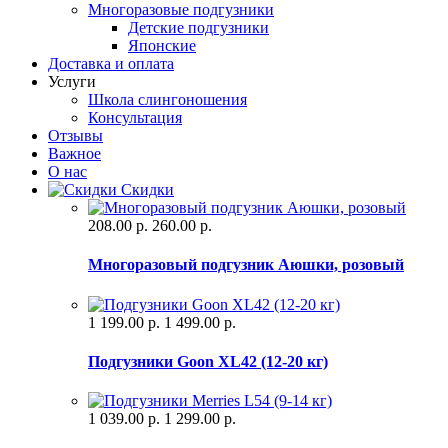
Многоразовые подгузники
Детские подгузники
Японские
Доставка и оплата
Услуги
Школа слингоношения
Консультация
Отзывы
Важное
О нас
Скидки
208.00 р.
260.00 р.
Многоразовый подгузник Аюшки, розовый
1 199.00 р.
1 499.00 р.
Подгузники Goon XL42 (12-20 кг)
1 039.00 р.
1 299.00 р.