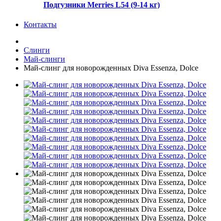
Подгузники Merries L54 (9-14 кг)
Контакты
Слинги
Май-слинги
Май-слинг для новорожденных Diva Essenza, Dolce