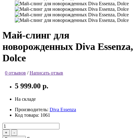
Май-слинг для
новорожденных Diva Essenza,
Dolce
0 отзывов
/
Написать отзыв
5 999.00 р.
На складе
Производитель:
Diva Essenza
Код товара:
1061