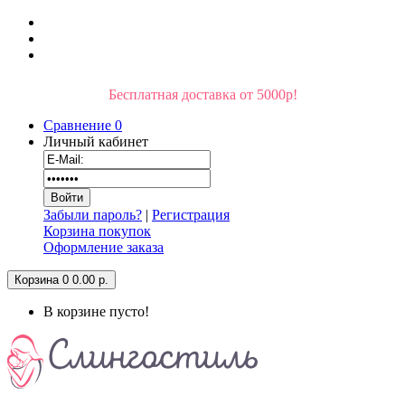
Бесплатная доставка от 5000р!
Сравнение
0
Личный кабинет
Забыли пароль?
|
Регистрация
Корзина покупок
Оформление заказа
Корзина
0
0.00 р.
В корзине пусто!