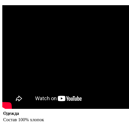
Одежда
Состав
100% хлопок