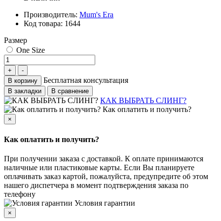
Производитель:
Mum's Era
Код товара:
1644
Размер
One Size
Бесплатная консультация
В корзину
В закладки
В сравнение
КАК ВЫБРАТЬ СЛИНГ?
Как оплатить и получить?
×
Как оплатить и получить?
При получении заказа с доставкой. К оплате принимаются
наличные или пластиковые карты. Если Вы планируете
оплачивать заказ картой, пожалуйста, предупредите об этом
нашего диспетчера в момент подтверждения заказа по
телефону
Условия гарантии
×