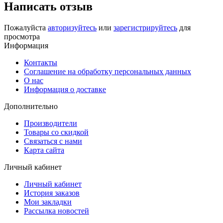
Написать отзыв
Пожалуйста
авторизуйтесь
или
зарегистрируйтесь
для
просмотра
Информация
Контакты
Соглашение на обработку персональных данных
О нас
Информация о доставке
Дополнительно
Производители
Товары со скидкой
Связаться с нами
Карта сайта
Личный кабинет
Личный кабинет
История заказов
Мои закладки
Рассылка новостей