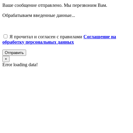
Ваше сообщение отправлено. Мы перезвоним Вам.
Обрабатываем введенные данные...
Я прочитал и согласен с правилами
Соглашение на
обработку персональных данных
Отправить
×
Error loading data!