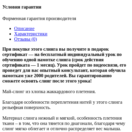
Условия гарантии
Фирменная гарантия производителя
Описание
Характеристики
Отзывы (0)
При покупке этого слинга вы получите в подарок
сертификат — на бесплатный индивидуальный урок по
обучению одной намотке слинга (срок действия
сертификата — 1 месяц). Урок пройдет по видеосвязи, его
проведет для вас опытный консультант, которая обучила
намоткам уже 2000 родителей. Вы гарантированно
сможете освоить слинг после этого урока!
Май-слинг из хлопка жаккардового плетения.
Благодаря особенности переплетения нитей у этого слинга
рельефная поверхность.
Материал слинга нежный и мягкий, особенность плетения
ткани – в том, что она тянется по диагонали, благодаря чему
слинг мягко облегает и отлично распределяет вес малыша.