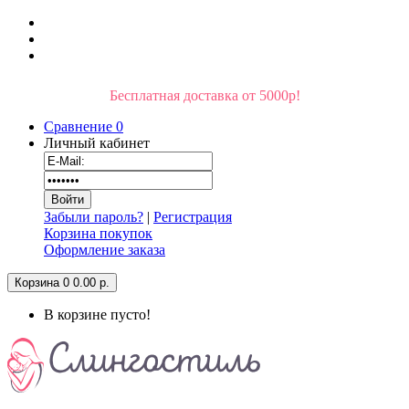
Бесплатная доставка от 5000р!
Сравнение
0
Личный кабинет
Забыли пароль?
|
Регистрация
Корзина покупок
Оформление заказа
Корзина
0
0.00 р.
В корзине пусто!