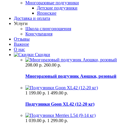
Многоразовые подгузники
Детские подгузники
Японские
Доставка и оплата
Услуги
Школа слингоношения
Консультация
Отзывы
Важное
О нас
Скидки
208.00 р.
260.00 р.
Многоразовый подгузник Аюшки, розовый
1 199.00 р.
1 499.00 р.
Подгузники Goon XL42 (12-20 кг)
1 039.00 р.
1 299.00 р.