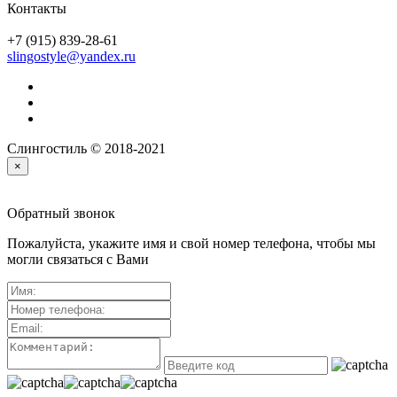
Контакты
+7 (915) 839-28-61
slingostyle@yandex.ru
Слингостиль © 2018-2021
×
Обратный звонок
Пожалуйста, укажите имя и свой номер телефона, чтобы мы
могли связаться с Вами