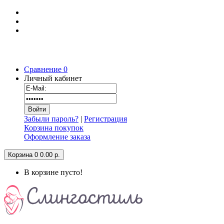
Сравнение
0
Личный кабинет
Забыли пароль?
|
Регистрация
Корзина покупок
Оформление заказа
Корзина
0
0.00 р.
В корзине пусто!