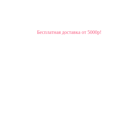
Бесплатная доставка от 5000р!