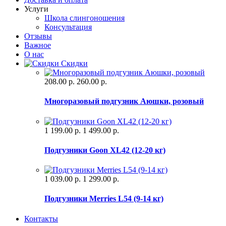
Услуги
Школа слингоношения
Консультация
Отзывы
Важное
О нас
Скидки
208.00 р.
260.00 р.
Многоразовый подгузник Аюшки, розовый
1 199.00 р.
1 499.00 р.
Подгузники Goon XL42 (12-20 кг)
1 039.00 р.
1 299.00 р.
Подгузники Merries L54 (9-14 кг)
Контакты