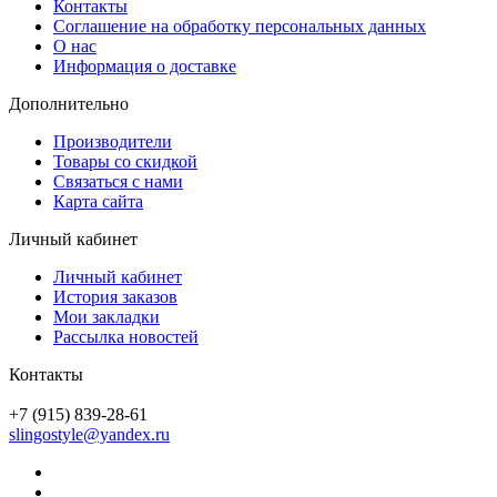
Контакты
Соглашение на обработку персональных данных
О нас
Информация о доставке
Дополнительно
Производители
Товары со скидкой
Связаться с нами
Карта сайта
Личный кабинет
Личный кабинет
История заказов
Мои закладки
Рассылка новостей
Контакты
+7 (915) 839-28-61
slingostyle@yandex.ru