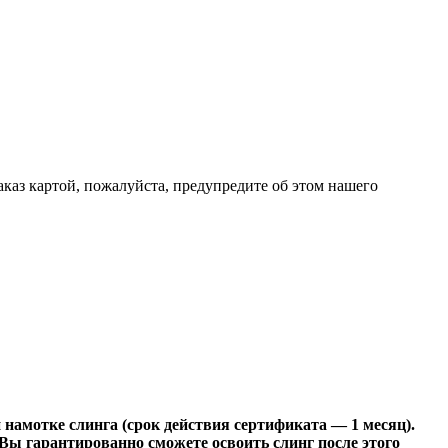
каз картой, пожалуйста, предупредите об этом нашего
намотке слинга (срок действия сертификата — 1 месяц).
 Вы гарантированно сможете освоить слинг после этого