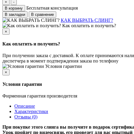
Бесплатная консультация
В корзину
В закладки
В сравнение
КАК ВЫБРАТЬ СЛИНГ?
Как оплатить и получить?
×
Как оплатить и получить?
При получении заказа с доставкой. К оплате принимаются нали
диспетчера в момент подтверждения заказа по телефону
Условия гарантии
×
Условия гарантии
Фирменная гарантия производителя
Описание
Характеристики
Отзывы (0)
При покупке этого слинга вы получите в подарок сертифик
Урок пройдет по видеосвязи, его проведет для вас опытный