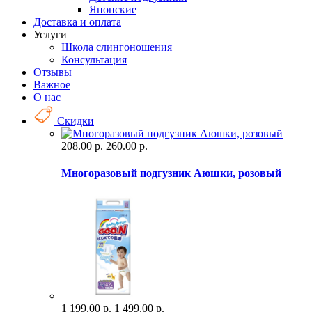
Японские
Доставка и оплата
Услуги
Школа слингоношения
Консультация
Отзывы
Важное
О нас
Скидки
208.00 р.
260.00 р.
Многоразовый подгузник Аюшки, розовый
1 199.00 р.
1 499.00 р.