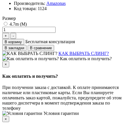
Производитель:
Amazonas
Код товара:
1124
Размер
4.7m (M)
Бесплатная консультация
В корзину
В закладки
В сравнение
КАК ВЫБРАТЬ СЛИНГ?
Как оплатить и получить?
×
Как оплатить и получить?
При получении заказа с доставкой. К оплате принимаются
наличные или пластиковые карты. Если Вы планируете
оплачивать заказ картой, пожалуйста, предупредите об этом
нашего диспетчера в момент подтверждения заказа по
телефону
Условия гарантии
×