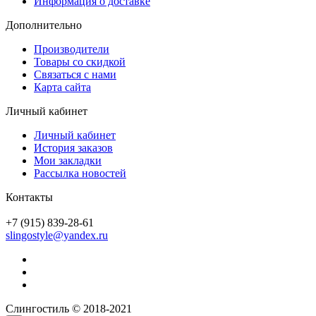
Информация о доставке
Дополнительно
Производители
Товары со скидкой
Связаться с нами
Карта сайта
Личный кабинет
Личный кабинет
История заказов
Мои закладки
Рассылка новостей
Контакты
+7 (915) 839-28-61
slingostyle@yandex.ru
Слингостиль © 2018-2021