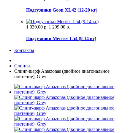
Подгузники Goon XL42 (12-20 кг)
1 039.00 р.
1 299.00 р.
Подгузники Merries L54 (9-14 кг)
Контакты
Слинги
Слинг-шарф Amazonas (двойное диагональное
плетение), Grey