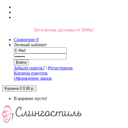
Бесплатная доставка от 5000р!
Сравнение
0
Личный кабинет
Забыли пароль?
|
Регистрация
Корзина покупок
Оформление заказа
Корзина
0
0.00 р.
В корзине пусто!