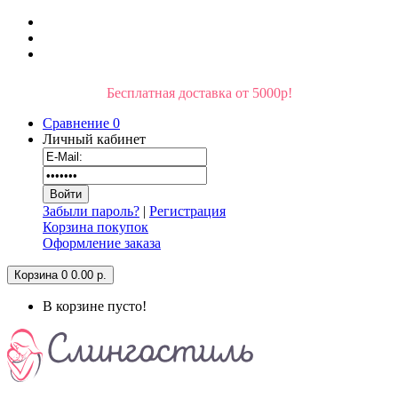
Бесплатная доставка от 5000р!
Сравнение
0
Личный кабинет
Забыли пароль?
|
Регистрация
Корзина покупок
Оформление заказа
Корзина
0
0.00 р.
В корзине пусто!