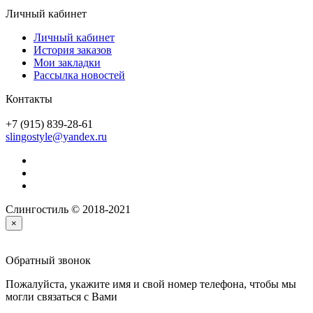
Личный кабинет
Личный кабинет
История заказов
Мои закладки
Рассылка новостей
Контакты
+7 (915) 839-28-61
slingostyle@yandex.ru
Слингостиль © 2018-2021
×
Обратный звонок
Пожалуйста, укажите имя и свой номер телефона, чтобы мы
могли связаться с Вами