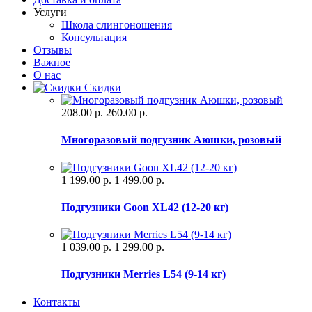
Услуги
Школа слингоношения
Консультация
Отзывы
Важное
О нас
Скидки
208.00 р.
260.00 р.
Многоразовый подгузник Аюшки, розовый
1 199.00 р.
1 499.00 р.
Подгузники Goon XL42 (12-20 кг)
1 039.00 р.
1 299.00 р.
Подгузники Merries L54 (9-14 кг)
Контакты