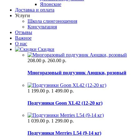
Японские
Доставка и оплата
Услуги
Школа слингоношения
Консультация
Отзывы
Важное
О нас
Скидки
208.00 р.
260.00 р.
Многоразовый подгузник Аюшки, розовый
1 199.00 р.
1 499.00 р.
Подгузники Goon XL42 (12-20 кг)
1 039.00 р.
1 299.00 р.
Подгузники Merries L54 (9-14 кг)