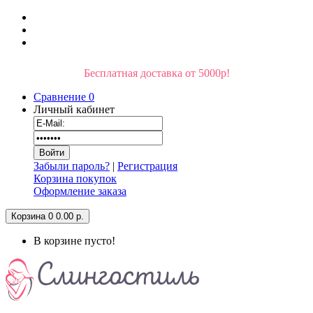
Бесплатная доставка от 5000р!
Сравнение
0
Личный кабинет
Забыли пароль?
|
Регистрация
Корзина покупок
Оформление заказа
Корзина
0
0.00 р.
В корзине пусто!