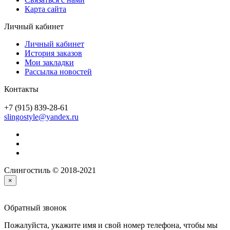
Карта сайта
Личный кабинет
Личный кабинет
История заказов
Мои закладки
Рассылка новостей
Контакты
+7 (915) 839-28-61
slingostyle@yandex.ru
Слингостиль © 2018-2021
×
Обратный звонок
Пожалуйста, укажите имя и свой номер телефона, чтобы мы